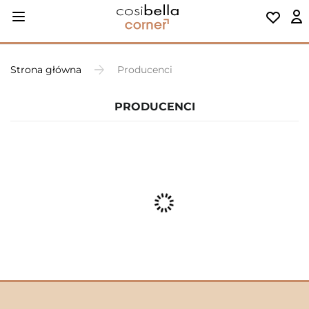
Strona główna
Producenci
PRODUCENCI