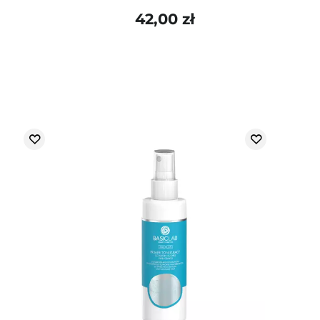
42,00 zł