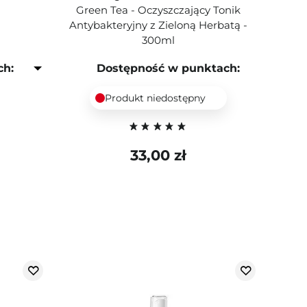
Green Tea - Oczyszczający Tonik
Antybakteryjny z Zieloną Herbatą -
300ml
ch:
Dostępność w punktach:
Produkt niedostępny
33,00 zł