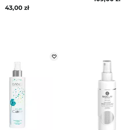
43,00 zł