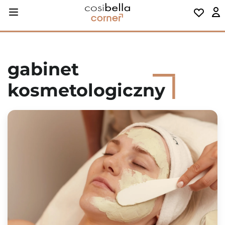
gabinet
kosmetologiczny