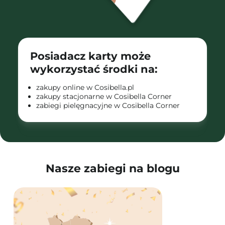
Posiadacz karty może
wykorzystać środki na:
zakupy online w Cosibella.pl
zakupy stacjonarne w Cosibella Corner
zabiegi pielęgnacyjne w Cosibella Corner
Nasze zabiegi na blogu