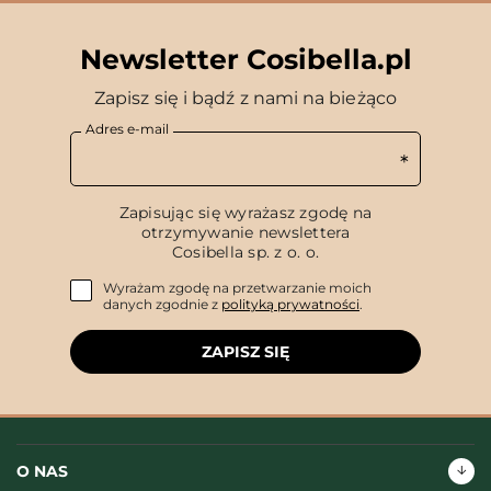
Newsletter Cosibella.pl
Zapisz się i bądź z nami na bieżąco
Adres e-mail
Zapisując się wyrażasz zgodę na
otrzymywanie newslettera
Cosibella sp. z o. o.
Wyrażam zgodę na przetwarzanie moich
danych zgodnie z
polityką prywatności
.
ZAPISZ SIĘ
O NAS