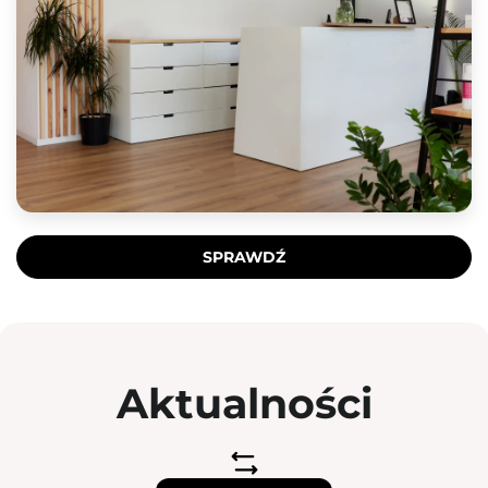
SPRAWDŹ
Aktualności