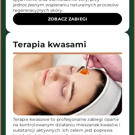
jednoczesnym wspieraniu naturalnych procesów
regeneracyjnych skóry.
ZOBACZ ZABIEGI
Terapia kwasami
Terapie kwasowe to profesjonalne zabiegi oparte
na kontrolowanym działaniu mieszanek kwasów i
substancji aktywnych. Ich celem jest poprawa