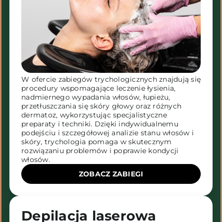
W ofercie zabiegów trychologicznych znajdują się
procedury wspomagające leczenie łysienia,
nadmiernego wypadania włosów, łupieżu,
przetłuszczania się skóry głowy oraz różnych
dermatoz, wykorzystując specjalistyczne
preparaty i techniki. Dzięki indywidualnemu
podejściu i szczegółowej analizie stanu włosów i
skóry, trychologia pomaga w skutecznym
rozwiązaniu problemów i poprawie kondycji
włosów.
ZOBACZ ZABIEGI
Depilacja laserowa