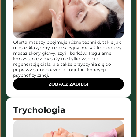
Oferta masaży obejmuje różne techniki, takie jak
masaż klasyczny, relaksacyjny, masaż kobido, czy
masaż skóry głowy, szyi i barków. Regularne
korzystanie z masaży nie tylko wspiera
regenerację ciała, ale także przyczynia się do
poprawy samopoczucia i ogólnej kondycji
psychofizycznej.
ZOBACZ ZABIEGI
Trychologia