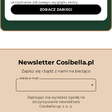
utrzymanie zdrowego wyglądu skóry.
ZOBACZ ZABIEGI
Newsletter Cosibella.pl
Zapisz się i bądź z nami na bieżąco
Adres e-mail
Zapisując się wyrażasz zgodę na
otrzymywanie newslettera
Cosibella sp. z o. o.