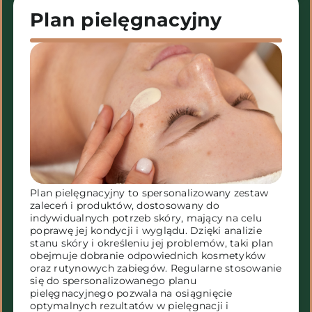
Plan pielęgnacyjny
Plan pielęgnacyjny to spersonalizowany zestaw
zaleceń i produktów, dostosowany do
indywidualnych potrzeb skóry, mający na celu
poprawę jej kondycji i wyglądu. Dzięki analizie
stanu skóry i określeniu jej problemów, taki plan
obejmuje dobranie odpowiednich kosmetyków
oraz rutynowych zabiegów. Regularne stosowanie
się do spersonalizowanego planu
pielęgnacyjnego pozwala na osiągnięcie
optymalnych rezultatów w pielęgnacji i