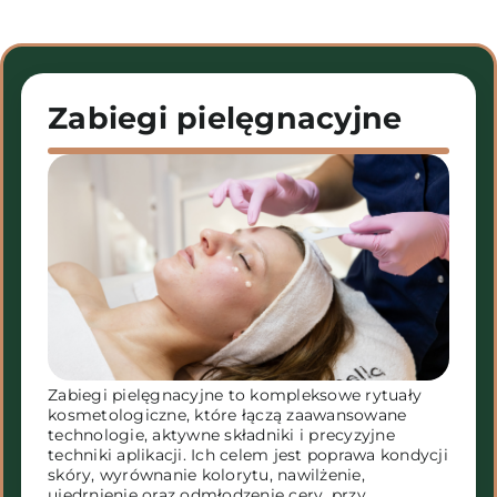
Zabiegi pielęgnacyjne
Zabiegi pielęgnacyjne to kompleksowe rytuały
kosmetologiczne, które łączą zaawansowane
technologie, aktywne składniki i precyzyjne
techniki aplikacji. Ich celem jest poprawa kondycji
skóry, wyrównanie kolorytu, nawilżenie,
ujędrnienie oraz odmłodzenie cery, przy