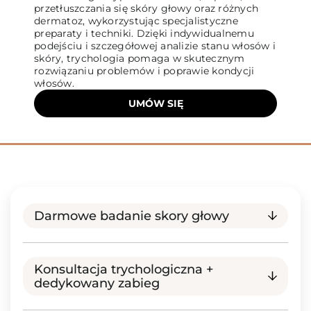
przetłuszczania się skóry głowy oraz różnych
dermatoz, wykorzystując specjalistyczne
preparaty i techniki. Dzięki indywidualnemu
podejściu i szczegółowej analizie stanu włosów i
skóry, trychologia pomaga w skutecznym
rozwiązaniu problemów i poprawie kondycji
włosów.
UMÓW SIĘ
Darmowe badanie skory głowy
Konsultacja trychologiczna +
dedykowany zabieg