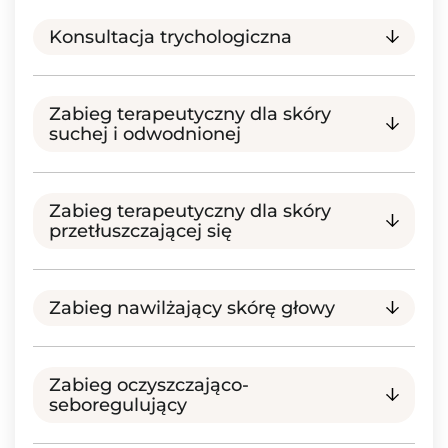
Konsultacja trychologiczna
Zabieg terapeutyczny dla skóry
suchej i odwodnionej
Zabieg terapeutyczny dla skóry
przetłuszczającej się
Zabieg nawilżający skórę głowy
Zabieg oczyszczająco-
seboregulujący