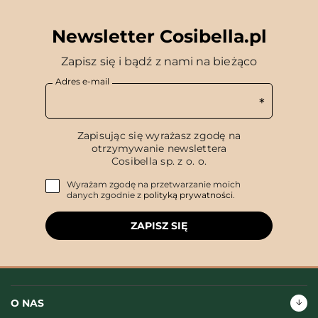
Newsletter Cosibella.pl
Zapisz się i bądź z nami na bieżąco
Adres e-mail
Zapisując się wyrażasz zgodę na
otrzymywanie newslettera
Cosibella sp. z o. o.
Wyrażam zgodę na przetwarzanie moich
danych zgodnie z
polityką prywatności
.
ZAPISZ SIĘ
O NAS