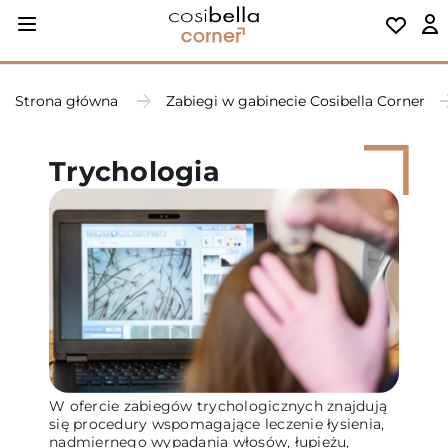
Strona główna
Zabiegi w gabinecie Cosibella Corner
Trychologia
W ofercie zabiegów trychologicznych znajdują
się procedury wspomagające leczenie łysienia,
nadmiernego wypadania włosów, łupieżu,