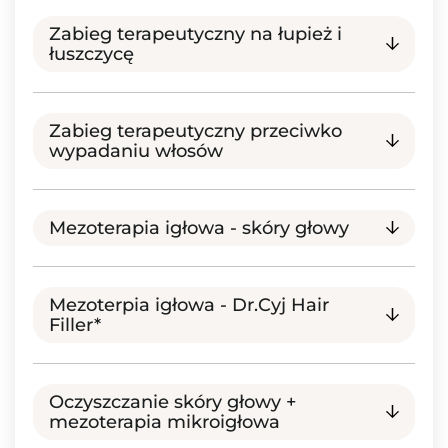
Zabieg terapeutyczny na łupież i
łuszczycę
Zabieg terapeutyczny przeciwko
wypadaniu włosów
Mezoterapia igłowa - skóry głowy
Mezoterpia igłowa - Dr.Cyj Hair
Filler*
Oczyszczanie skóry głowy +
mezoterapia mikroigłowa