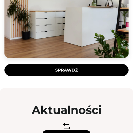
SPRAWDŹ
Aktualności