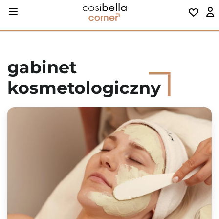
gabinet
kosmetologiczny