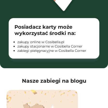
Posiadacz karty może
wykorzystać środki na:
zakupy online w Cosibella.pl
zakupy stacjonarne w Cosibella Corner
zabiegi pielęgnacyjne w Cosibella Corner
Nasze zabiegi na blogu