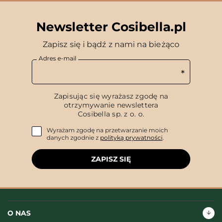
Newsletter Cosibella.pl
Zapisz się i bądź z nami na bieżąco
Adres e-mail
Zapisując się wyrażasz zgodę na
otrzymywanie newslettera
Cosibella sp. z o. o.
Wyrażam zgodę na przetwarzanie moich
danych zgodnie z
polityką prywatności
.
ZAPISZ SIĘ
O NAS