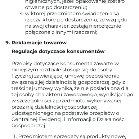
higienicznych, jeżeli opakowanie zostało
otwarte po dostarczeniu;
w której przedmiotem świadczenia są
rzeczy, które po dostarczeniu, ze względu
na swój charakter, zostają nierozłącznie
połączone z innymi rzeczami;
Reklamacje towarów
Regulacje dotyczące konsumentów
Przepisy dotyczące konsumenta zawarte w
niniejszym rozdziale stosuje się do osoby
fizycznej zawierającej umowę bezpośrednio
związaną z jej działalnością gospodarczą, gdy z
treści tej umowy wynika, że nie posiada ona dla
tej osoby charakteru zawodowego, wynikającego
w szczególności z przedmiotu wykonywanej
przez nią działalności gospodarczej,
udostępnionego na podstawie przepisów o
Centralnej Ewidencji i Informacji o Działalności
Gospodarczej.
Przedmiotem sprzedaży są produkty nowe,