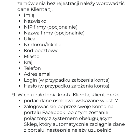
zamówienia bez rejestracji należy wprowadzić
dane Klienta tj.
Imię
Nazwisko
NIP firmy (opcjonalnie)
Nazwa firmy (opcjonalnie)
Ulica
Nr domu/lokalu
Kod pocztowy
Miasto
Kraj
Telefon
Adres email
Login (w przypadku założenia konta)
Hasło (w przypadku założenia konta)
W celu założenia konta Klienta, Klient może:
podać dane osobowe wskazane w ust. 7
zalogować się poprzez swoje konto na
portalu Facebook, po czym zostanie
połączony z systemem obsługującym
Sklep, który automatycznie zaciągnie dane
z portalu, następnie należy uzupełnić