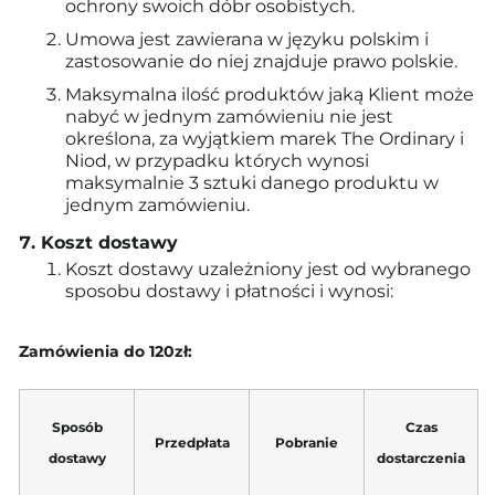
ochrony swoich dóbr osobistych.
Umowa jest zawierana w języku polskim i
zastosowanie do niej znajduje prawo polskie.
Maksymalna ilość produktów jaką Klient może
nabyć w jednym zamówieniu nie jest
określona, za wyjątkiem marek The Ordinary i
Niod, w przypadku których wynosi
maksymalnie 3 sztuki danego produktu w
jednym zamówieniu.
Koszt dostawy
Koszt dostawy uzależniony jest od wybranego
sposobu dostawy i płatności i wynosi:
Zamówienia do 120zł:
Sposób
Czas
Przedpłata
Pobranie
dostawy
dostarczenia