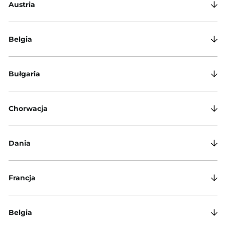
Austria
Belgia
Bułgaria
Chorwacja
Dania
Francja
Belgia