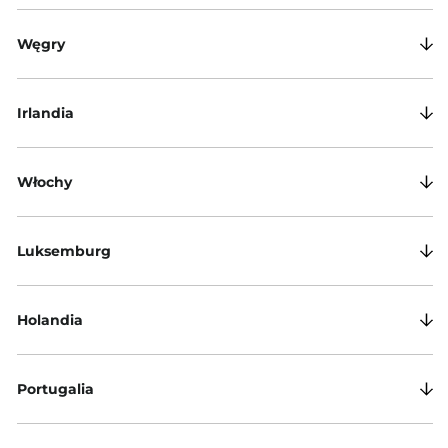
Węgry
Irlandia
Włochy
Luksemburg
Holandia
Portugalia