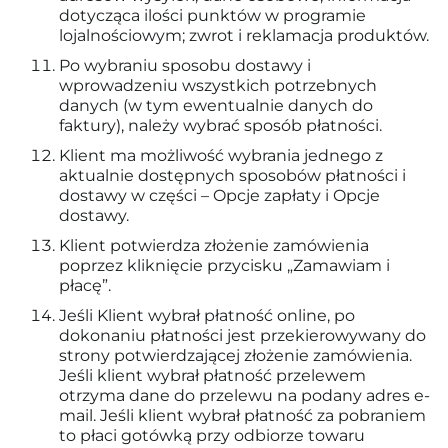
dotycząca ilości punktów w programie
lojalnościowym; zwrot i reklamacja produktów.
Po wybraniu sposobu dostawy i
wprowadzeniu wszystkich potrzebnych
danych (w tym ewentualnie danych do
faktury), należy wybrać sposób płatności.
Klient ma możliwość wybrania jednego z
aktualnie dostępnych sposobów płatności i
dostawy w części – Opcje zapłaty i Opcje
dostawy.
Klient potwierdza złożenie zamówienia
poprzez kliknięcie przycisku „Zamawiam i
płacę”.
Jeśli Klient wybrał płatność online, po
dokonaniu płatności jest przekierowywany do
strony potwierdzającej złożenie zamówienia.
Jeśli klient wybrał płatność przelewem
otrzyma dane do przelewu na podany adres e-
mail. Jeśli klient wybrał płatność za pobraniem
to płaci gotówką przy odbiorze towaru