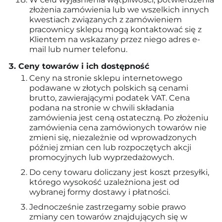
złożenia zamówienia lub we wszelkich innych
kwestiach związanych z zamówieniem
pracownicy sklepu mogą kontaktować się z
Klientem na wskazany przez niego adres e-
mail lub numer telefonu.
Ceny towarów i ich dostępność
Ceny na stronie sklepu internetowego
podawane w złotych polskich są cenami
brutto, zawierającymi podatek VAT. Cena
podana na stronie w chwili składania
zamówienia jest ceną ostateczną. Po złożeniu
zamówienia cena zamówionych towarów nie
zmieni się, niezależnie od wprowadzonych
później zmian cen lub rozpoczętych akcji
promocyjnych lub wyprzedażowych.
Do ceny towaru doliczany jest koszt przesyłki,
którego wysokość uzależniona jest od
wybranej formy dostawy i płatności.
Jednocześnie zastrzegamy sobie prawo
zmiany cen towarów znajdujących się w