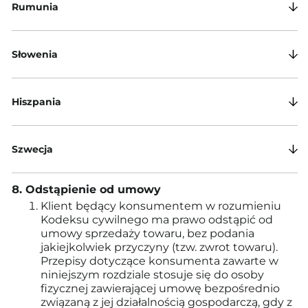
Rumunia
Słowenia
Hiszpania
Szwecja
Odstąpienie od umowy
Klient będący konsumentem w rozumieniu
Kodeksu cywilnego ma prawo odstąpić od
umowy sprzedaży towaru, bez podania
jakiejkolwiek przyczyny (tzw. zwrot towaru).
Przepisy dotyczące konsumenta zawarte w
niniejszym rozdziale stosuje się do osoby
fizycznej zawierającej umowę bezpośrednio
związaną z jej działalnością gospodarczą, gdy z