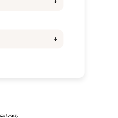
że twarzy