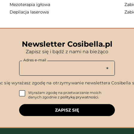
Mezoterapia igłowa
Zabi
Depilacja laserowa
Zabi
Newsletter Cosibella.pl
Zapisz się i bądź z nami na bieżąco
Adres e-mail
c się wyrażasz zgodę na otrzymywanie newslettera Cosibella sp
Wyrażam zgodę na przetwarzanie moich
danych zgodnie z
polityką prywatności
.
ZAPISZ SIĘ