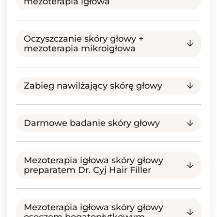
mezoterapia igłowa
Oczyszczanie skóry głowy +
mezoterapia mikroigłowa
Zabieg nawilżający skórę głowy
Darmowe badanie skóry głowy
Mezoterapia igłowa skóry głowy
preparatem Dr. Cyj Hair Filler
Mezoterapia igłowa skóry głowy
osoczem bogatopłytkowym