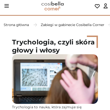
Strona główna
Zabiegi w gabinecie Cosibella Corner
Trychologia, czyli skóra
głowy i włosy
Trychologia to nauka, która zajmuje się