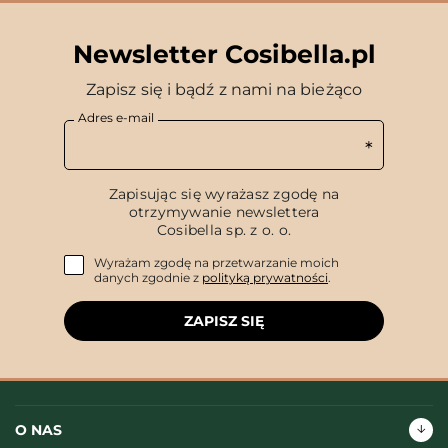
Newsletter Cosibella.pl
Zapisz się i bądź z nami na bieżąco
Adres e-mail
Zapisując się wyrażasz zgodę na
otrzymywanie newslettera
Cosibella sp. z o. o.
Wyrażam zgodę na przetwarzanie moich
danych zgodnie z
polityką prywatności
.
ZAPISZ SIĘ
O NAS