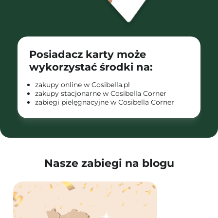
Posiadacz karty może
wykorzystać środki na:
zakupy online w Cosibella.pl
zakupy stacjonarne w Cosibella Corner
zabiegi pielęgnacyjne w Cosibella Corner
Nasze zabiegi na blogu