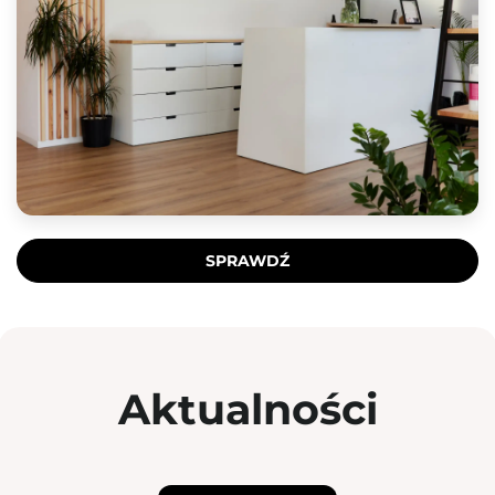
SPRAWDŹ
Aktualności