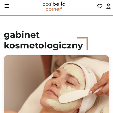
gabinet
kosmetologiczny