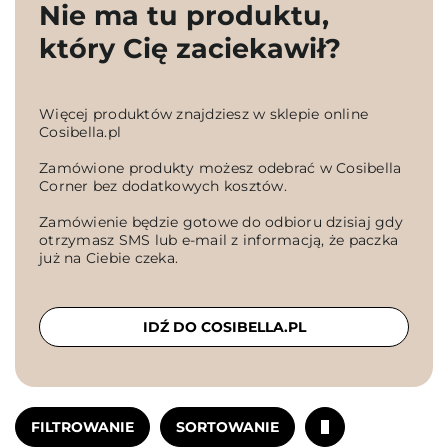
Nie ma tu produktu,
który Cię zaciekawił?
Więcej produktów znajdziesz w sklepie online
Cosibella.pl
Zamówione produkty możesz odebrać w Cosibella
Corner bez dodatkowych kosztów.
Zamówienie będzie gotowe do odbioru dzisiaj gdy
otrzymasz SMS lub e-mail z informacją, że paczka
już na Ciebie czeka.
IDŹ DO COSIBELLA.PL
FILTROWANIE
SORTOWANIE