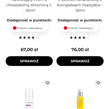
Ultrastabilną Witaminą C
Kompleksem Peptydów -
- 50ml
50ml
Dostępność w punktach:
Dostępność w punktach:
Produkt niedostępny
Produkt niedostępny
67,00 zł
76,00 zł
SPRAWDŹ
SPRAWDŹ