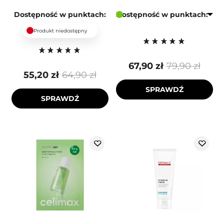
Dostępność w punktach:
Dostępność w punktach:
Produkt niedostępny
67,90 zł
79,90 zł
55,20 zł
64,90 zł
SPRAWDŹ
SPRAWDŹ