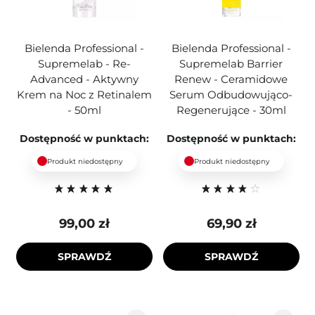
Bielenda Professional -
Bielenda Professional -
Supremelab - Re-
Supremelab Barrier
Advanced - Aktywny
Renew - Ceramidowe
Krem na Noc z Retinalem
Serum Odbudowująco-
- 50ml
Regenerujące - 30ml
Dostępność w punktach:
Dostępność w punktach:
Produkt niedostępny
Produkt niedostępny
99,00 zł
69,90 zł
SPRAWDŹ
SPRAWDŹ