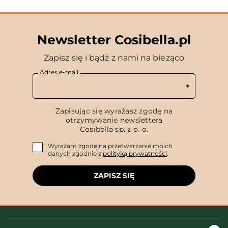
Newsletter Cosibella.pl
Zapisz się i bądź z nami na bieżąco
Adres e-mail
Zapisując się wyrażasz zgodę na
otrzymywanie newslettera
Cosibella sp. z o. o.
Wyrażam zgodę na przetwarzanie moich
danych zgodnie z
polityką prywatności
.
ZAPISZ SIĘ