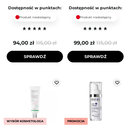
Dostępność w punktach:
Dostępność w punktach:
Produkt niedostępny
Produkt niedostępny
94,00 zł
115,00 zł
99,00 zł
115,00 zł
SPRAWDŹ
SPRAWDŹ
WYBÓR KOSMETOLOGA
PROMOCJA