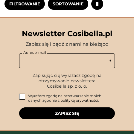
FILTROWANIE
SORTOWANIE
Newsletter Cosibella.pl
Zapisz się i bądź z nami na bieżąco
Adres e-mail
Zapisując się wyrażasz zgodę na
otrzymywanie newslettera
Cosibella sp. z o. o.
Wyrażam zgodę na przetwarzanie moich
danych zgodnie z
polityką prywatności
.
ZAPISZ SIĘ