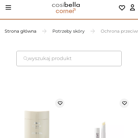
Strona główna
Potrzeby skóry
Ochrona przeciw
wyszukaj produkt