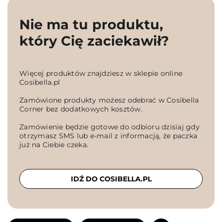
Nie ma tu produktu,
który Cię zaciekawił?
Więcej produktów znajdziesz w sklepie online
Cosibella.pl
Zamówione produkty możesz odebrać w Cosibella
Corner bez dodatkowych kosztów.
Zamówienie będzie gotowe do odbioru dzisiaj gdy
otrzymasz SMS lub e-mail z informacją, że paczka
już na Ciebie czeka.
IDŹ DO COSIBELLA.PL