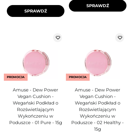
SPRAWDŹ
SPRAWDŹ
PROMOCJA
PROMOCJA
Amuse - Dew Power
Amuse - Dew Power
Vegan Cushion -
Vegan Cushion -
Wegański Podkład o
Wegański Podkład o
Rozświetlającym
Rozświetlającym
Wykończeniu w
Wykończeniu w
Poduszce - 01 Pure - 15g
Poduszce - 02 Healthy -
15g