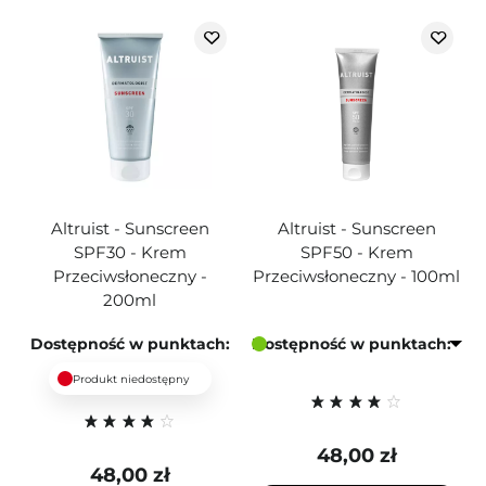
Altruist - Sunscreen
Altruist - Sunscreen
SPF30 - Krem
SPF50 - Krem
Przeciwsłoneczny -
Przeciwsłoneczny - 100ml
200ml
Dostępność w punktach:
Dostępność w punktach:
Produkt niedostępny
48,00 zł
48,00 zł