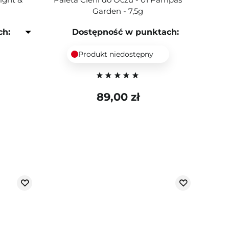
Garden - 7,5g
ch:
Dostępność w punktach:
Produkt niedostępny
89,00 zł