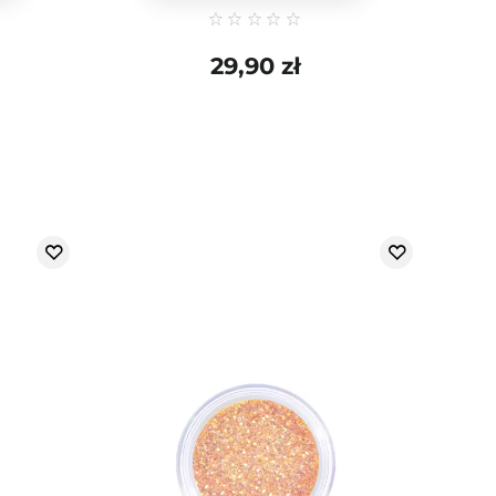
29,90 zł