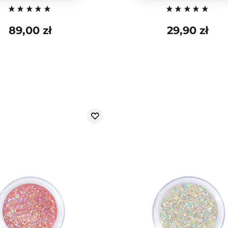
89,00 zł
29,90 zł