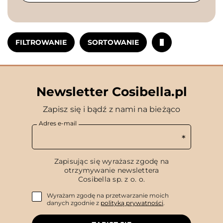
FILTROWANIE
SORTOWANIE
Newsletter Cosibella.pl
Zapisz się i bądź z nami na bieżąco
Adres e-mail
Zapisując się wyrażasz zgodę na
otrzymywanie newslettera
Cosibella sp. z o. o.
Wyrażam zgodę na przetwarzanie moich
danych zgodnie z
polityką prywatności
.