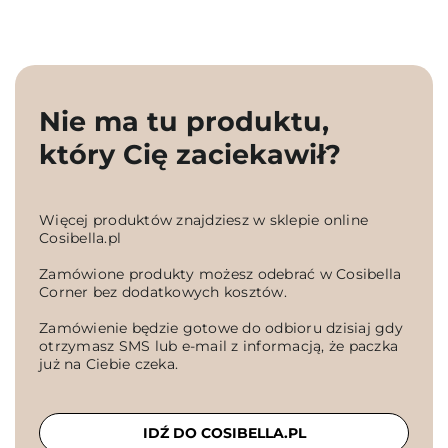
Nie ma tu produktu,
który Cię zaciekawił?
Więcej produktów znajdziesz w sklepie online
Cosibella.pl
Zamówione produkty możesz odebrać w Cosibella
Corner bez dodatkowych kosztów.
Zamówienie będzie gotowe do odbioru dzisiaj gdy
otrzymasz SMS lub e-mail z informacją, że paczka
już na Ciebie czeka.
IDŹ DO COSIBELLA.PL