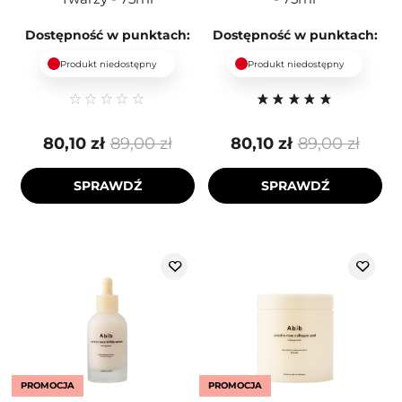
Dostępność w punktach:
Dostępność w punktach:
Produkt niedostępny
Produkt niedostępny
80,10 zł
89,00 zł
80,10 zł
89,00 zł
SPRAWDŹ
SPRAWDŹ
PROMOCJA
PROMOCJA