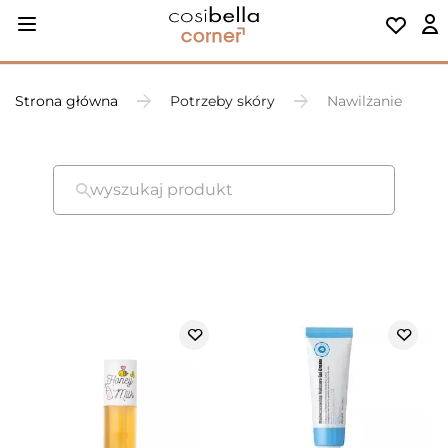
Strona główna
Potrzeby skóry
Nawilżanie
wyszukaj produkt