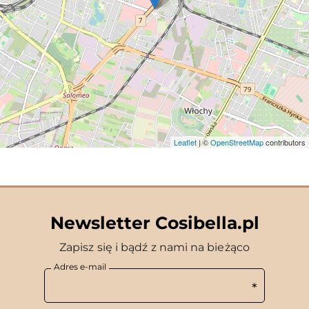
Leaflet
| ©
OpenStreetMap
contributors
Newsletter Cosibella.pl
Zapisz się i bądź z nami na bieżąco
Adres e-mail