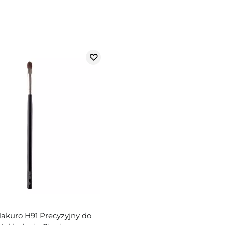
akuro H91 Precyzyjny do