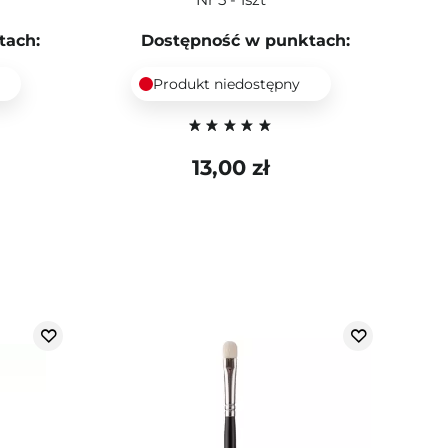
tach:
Dostępność w punktach:
Produkt niedostępny
13,00 zł