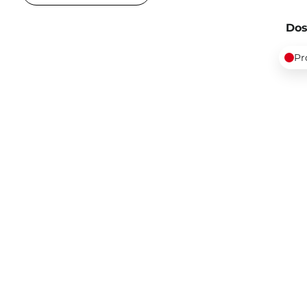
Dos
Pr