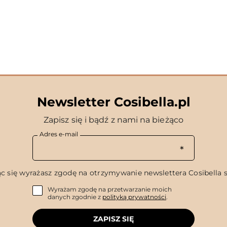
Newsletter Cosibella.pl
Zapisz się i bądź z nami na bieżąco
Adres e-mail
c się wyrażasz zgodę na otrzymywanie newslettera Cosibella sp
Wyrażam zgodę na przetwarzanie moich
danych zgodnie z
polityką prywatności
.
ZAPISZ SIĘ