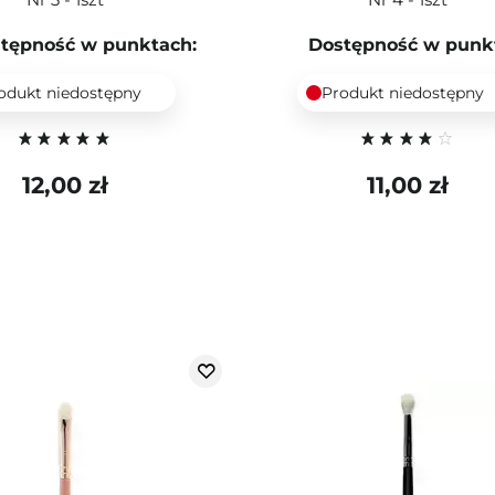
tępność w punktach:
Dostępność w punk
odukt niedostępny
Produkt niedostępny
12,00 zł
11,00 zł