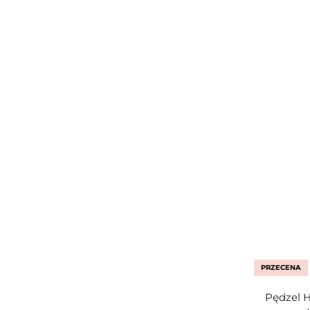
PRZECENA
Pędzel H