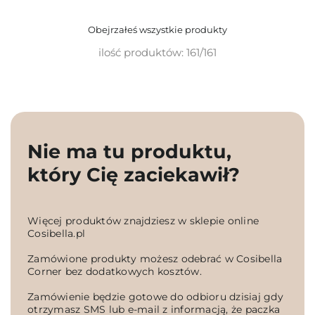
Obejrzałeś wszystkie produkty
ilość produktów: 161/161
Nie ma tu produktu,
który Cię zaciekawił?
Więcej produktów znajdziesz w sklepie online
Cosibella.pl
Zamówione produkty możesz odebrać w Cosibella
Corner bez dodatkowych kosztów.
Zamówienie będzie gotowe do odbioru dzisiaj gdy
otrzymasz SMS lub e-mail z informacją, że paczka