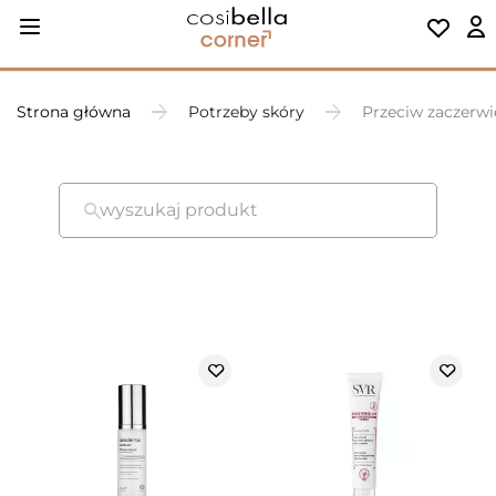
Strona główna
Potrzeby skóry
Przeciw zaczerw
wyszukaj produkt