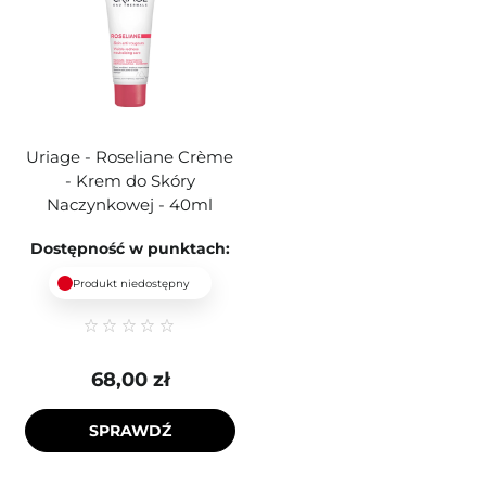
Uriage - Roseliane Crème
- Krem do Skóry
Naczynkowej - 40ml
Dostępność w punktach:
Produkt niedostępny
68,00 zł
SPRAWDŹ