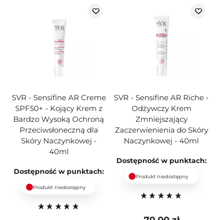
SVR - Sensifine AR Creme
SVR - Sensifine AR Riche -
SPF50+ - Kojący Krem z
Odżywczy Krem
Bardzo Wysoką Ochroną
Zmniejszający
Przeciwsłoneczną dla
Zaczerwienienia do Skóry
Skóry Naczynkowej -
Naczynkowej - 40ml
40ml
Dostępność w punktach:
Dostępność w punktach:
Produkt niedostępny
Produkt niedostępny