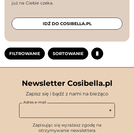
już na Ciebie czeka.
IDŹ DO COSIBELLA.PL
FILTROWANIE
SORTOWANIE
Newsletter Cosibella.pl
Zapisz się i bądź z nami na bieżąco
Adres e-mail
Zapisując się wyrażasz zgodę na
otrzymywanie newslettera