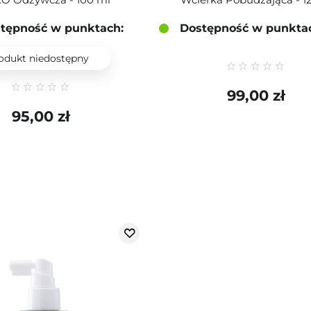
tępność w punktach:
Dostępność w punkta
odukt niedostępny
99,00 zł
95,00 zł