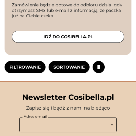
Zamówienie będzie gotowe do odbioru dzisiaj gdy
otrzymasz SMS lub e-mail z informacją, że paczka
już na Ciebie czeka.
IDŹ DO COSIBELLA.PL
FILTROWANIE
SORTOWANIE
Newsletter Cosibella.pl
Zapisz się i bądź z nami na bieżąco
Adres e-mail