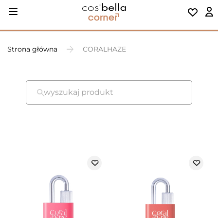
Strona główna
CORALHAZE
wyszukaj produkt