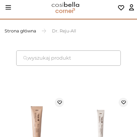
Strona główna
Dr. Reju-All
wyszukaj produkt