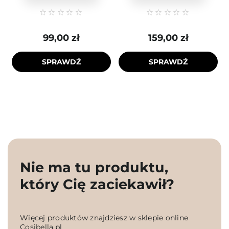
99,00 zł
159,00 zł
SPRAWDŹ
SPRAWDŹ
Nie ma tu produktu,
który Cię zaciekawił?
Więcej produktów znajdziesz w sklepie online
Cosibella.pl