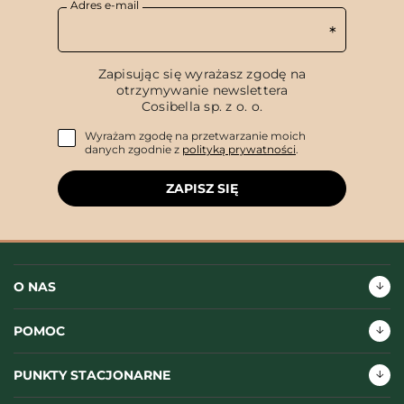
Adres e-mail
Zapisując się wyrażasz zgodę na
otrzymywanie newslettera
Cosibella sp. z o. o.
Wyrażam zgodę na przetwarzanie moich
danych zgodnie z
polityką prywatności
.
ZAPISZ SIĘ
O NAS
POMOC
PUNKTY STACJONARNE