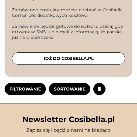
Zamówione produkty możesz odebrać w Cosibella
Corner bez dodatkowych kosztów.
Zamówienie będzie gotowe do odbioru dzisiaj gdy
otrzymasz SMS lub e-mail z informacją, że paczka
już na Ciebie czeka.
IDŹ DO COSIBELLA.PL
FILTROWANIE
SORTOWANIE
Newsletter Cosibella.pl
Zapisz się i bądź z nami na bieżąco