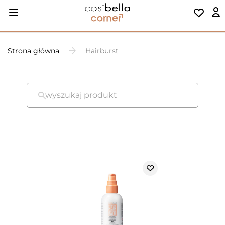
Strona główna
Hairburst
wyszukaj produkt