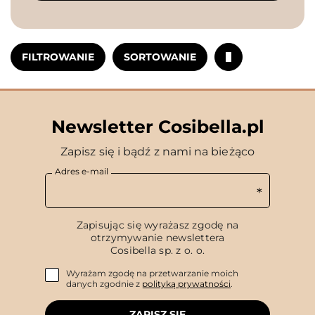
FILTROWANIE
SORTOWANIE
Newsletter Cosibella.pl
Zapisz się i bądź z nami na bieżąco
Adres e-mail
Zapisując się wyrażasz zgodę na
otrzymywanie newslettera
Cosibella sp. z o. o.
Wyrażam zgodę na przetwarzanie moich
danych zgodnie z
polityką prywatności
.
ZAPISZ SIĘ