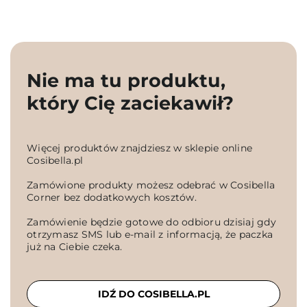
Nie ma tu produktu,
który Cię zaciekawił?
Więcej produktów znajdziesz w sklepie online
Cosibella.pl
Zamówione produkty możesz odebrać w Cosibella
Corner bez dodatkowych kosztów.
Zamówienie będzie gotowe do odbioru dzisiaj gdy
otrzymasz SMS lub e-mail z informacją, że paczka
już na Ciebie czeka.
IDŹ DO COSIBELLA.PL