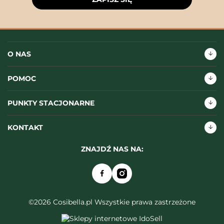
O NAS
POMOC
PUNKTY STACJONARNE
KONTAKT
ZNAJDŹ NAS NA:
©2026 Cosibella.pl Wszystkie prawa zastrzeżone