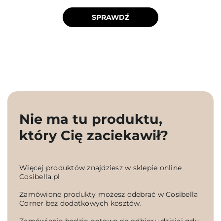
SPRAWDŹ
Nie ma tu produktu,
który Cię zaciekawił?
Więcej produktów znajdziesz w sklepie online
Cosibella.pl
Zamówione produkty możesz odebrać w Cosibella
Corner bez dodatkowych kosztów.