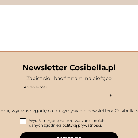
Newsletter Cosibella.pl
Zapisz się i bądź z nami na bieżąco
Adres e-mail
c się wyrażasz zgodę na otrzymywanie newslettera Cosibella sp
Wyrażam zgodę na przetwarzanie moich
danych zgodnie z
polityką prywatności
.