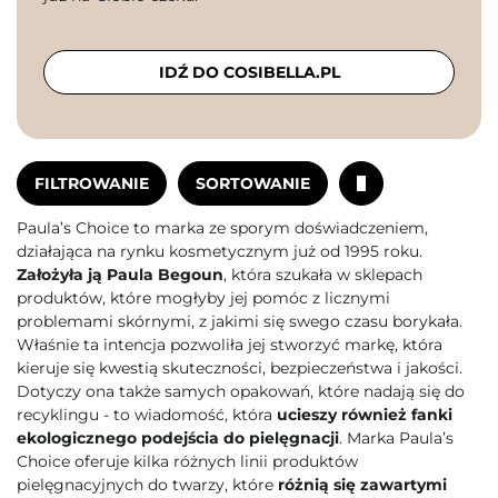
IDŹ DO COSIBELLA.PL
FILTROWANIE
SORTOWANIE
Paula’s Choice to marka ze sporym doświadczeniem,
działająca na rynku kosmetycznym już od 1995 roku.
Założyła ją Paula Begoun
, która szukała w sklepach
produktów, które mogłyby jej pomóc z licznymi
problemami skórnymi, z jakimi się swego czasu borykała.
Właśnie ta intencja pozwoliła jej stworzyć markę, która
kieruje się kwestią skuteczności, bezpieczeństwa i jakości.
Dotyczy ona także samych opakowań, które nadają się do
recyklingu - to wiadomość, która
ucieszy również fanki
ekologicznego podejścia do pielęgnacji
. Marka Paula’s
Choice oferuje kilka różnych linii produktów
pielęgnacyjnych do twarzy, które
różnią się zawartymi