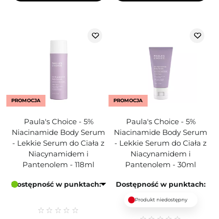
PROMOCJA
PROMOCJA
Paula's Choice - 5%
Paula's Choice - 5%
Niacinamide Body Serum
Niacinamide Body Serum
- Lekkie Serum do Ciała z
- Lekkie Serum do Ciała z
Niacynamidem i
Niacynamidem i
Pantenolem - 118ml
Pantenolem - 30ml
Dostępność w punktach:
Dostępność w punktach:
Produkt niedostępny