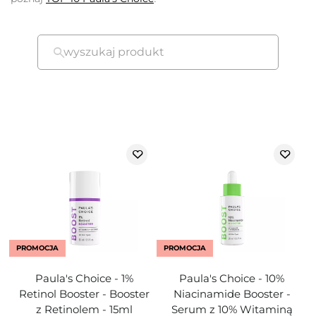
wyszukaj produkt
PROMOCJA
PROMOCJA
Paula's Choice - 1%
Paula's Choice - 10%
Retinol Booster - Booster
Niacinamide Booster -
z Retinolem - 15ml
Serum z 10% Witaminą