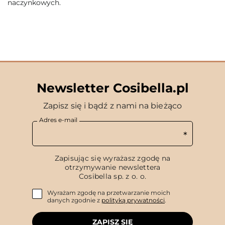
naczynkowych.
Newsletter Cosibella.pl
Zapisz się i bądź z nami na bieżąco
Adres e-mail
Zapisując się wyrażasz zgodę na
otrzymywanie newslettera
Cosibella sp. z o. o.
Wyrażam zgodę na przetwarzanie moich
danych zgodnie z
polityką prywatności
.
ZAPISZ SIĘ