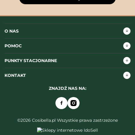
O NAS
POMOC
PUNKTY STACJONARNE
KONTAKT
ZNAJDŹ NAS NA:
©2026 Cosibella.pl Wszystkie prawa zastrzeżone