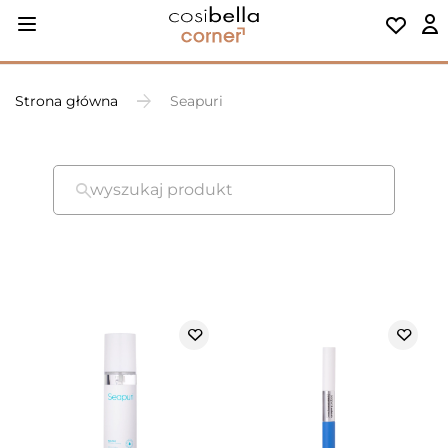
Strona główna
Seapuri
wyszukaj produkt