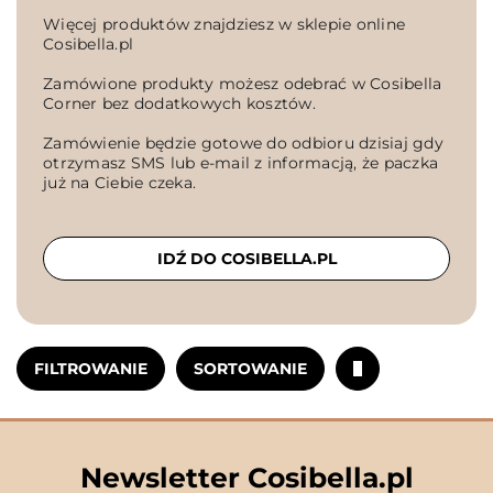
Więcej produktów znajdziesz w sklepie online
Cosibella.pl
Zamówione produkty możesz odebrać w Cosibella
Corner bez dodatkowych kosztów.
Zamówienie będzie gotowe do odbioru dzisiaj gdy
otrzymasz SMS lub e-mail z informacją, że paczka
już na Ciebie czeka.
IDŹ DO COSIBELLA.PL
FILTROWANIE
SORTOWANIE
Newsletter Cosibella.pl