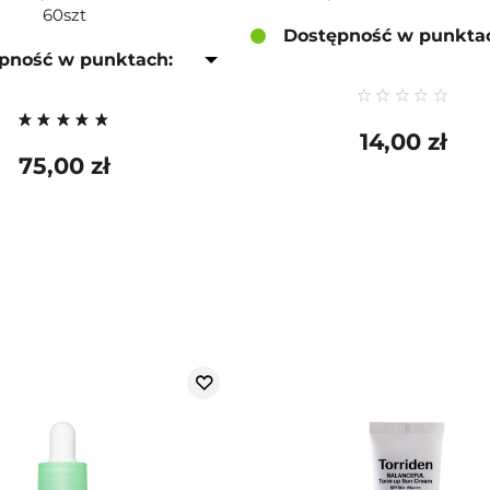
60szt
Dostępność w punkta
pność w punktach:
14,00 zł
75,00 zł