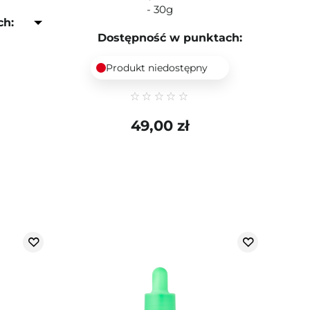
- 30g
ch:
Dostępność w punktach:
Produkt niedostępny
49,00 zł