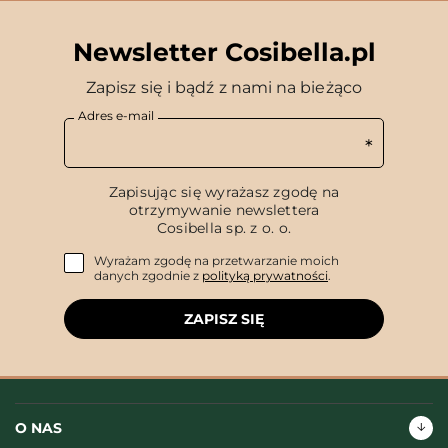
Newsletter Cosibella.pl
Zapisz się i bądź z nami na bieżąco
Adres e-mail
Zapisując się wyrażasz zgodę na
otrzymywanie newslettera
Cosibella sp. z o. o.
Wyrażam zgodę na przetwarzanie moich
danych zgodnie z
polityką prywatności
.
ZAPISZ SIĘ
O NAS