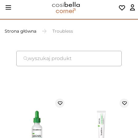
Strona główna
Troubless
wyszukaj produkt