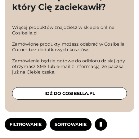
który Cię zaciekawił?
Więcej produktów znajdziesz w sklepie online
Cosibella.pl
Zamówione produkty możesz odebrać w Cosibella
Corner bez dodatkowych kosztów.
Zamówienie będzie gotowe do odbioru dzisiaj gdy
otrzymasz SMS lub e-mail z informacją, że paczka
już na Ciebie czeka.
IDŹ DO COSIBELLA.PL
FILTROWANIE
SORTOWANIE