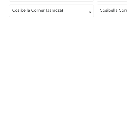
Cosibella Corner (Jaracza)
Cosibella Cor