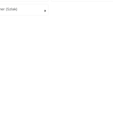
ner (Szlak)