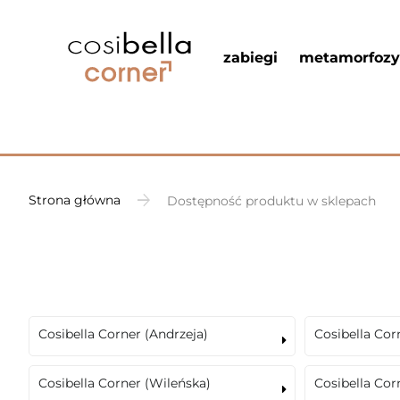
zabiegi
metamorfozy
Strona główna
Dostępność produktu w sklepach
Cosibella Corner (Andrzeja)
Cosibella Cor
Cosibella Corner (Wileńska)