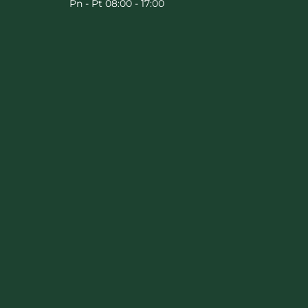
Pn - Pt 08:00 - 17:00