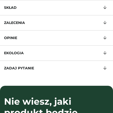
SKŁAD
ZALECENIA
OPINIE
EKOLOGIA
ZADAJ PYTANIE
Nie wiesz, jaki
produkt będzie