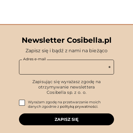
Newsletter Cosibella.pl
Zapisz się i bądź z nami na bieżąco
Adres e-mail
Zapisując się wyrażasz zgodę na
otrzymywanie newslettera
Cosibella sp. z o. o.
Wyrażam zgodę na przetwarzanie moich
danych zgodnie z
polityką prywatności
.
ZAPISZ SIĘ