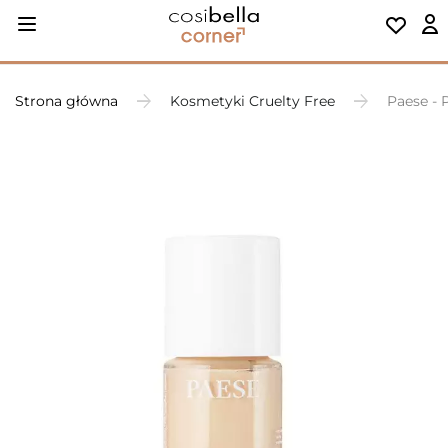
Strona główna
Kosmetyki Cruelty Free
Paese - 