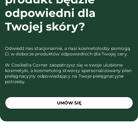
odpowiedni dla
Twojej skóry?
Odwiedź nas stacjonarnie, a nasi kosmetolodzy pomogą
Ci w doborze produktów odpowiednich dla Twojej cery.
W Cosibella Corner zaopatrzysz się w swoje ulubione
kosmetyki, a kosmetolog stworzy spersonalizowany plan
pielęgnacyjny odpowiadający na Twoje pielęgnacyjne
potrzeby.
UMÓW SIĘ