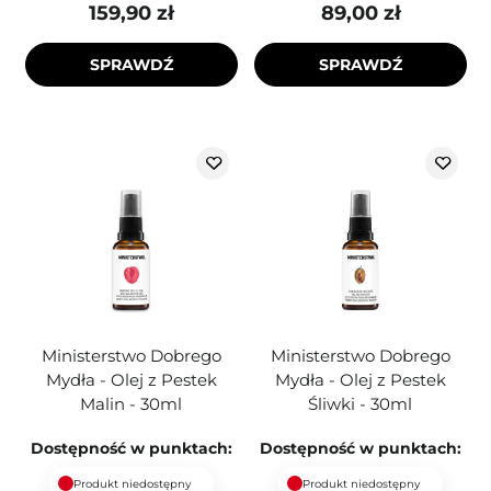
159,90 zł
89,00 zł
SPRAWDŹ
SPRAWDŹ
Ministerstwo Dobrego
Ministerstwo Dobrego
Mydła - Olej z Pestek
Mydła - Olej z Pestek
Malin - 30ml
Śliwki - 30ml
Dostępność w punktach:
Dostępność w punktach:
Produkt niedostępny
Produkt niedostępny