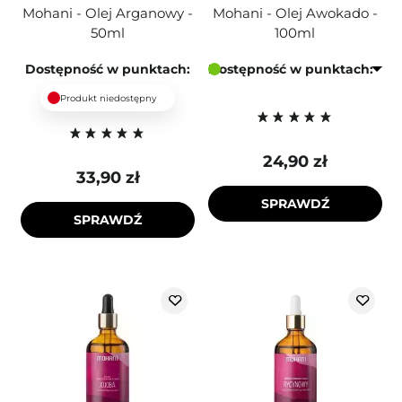
Mohani - Olej Arganowy -
Mohani - Olej Awokado -
50ml
100ml
Dostępność w punktach:
Dostępność w punktach:
Produkt niedostępny
24,90 zł
33,90 zł
SPRAWDŹ
SPRAWDŹ