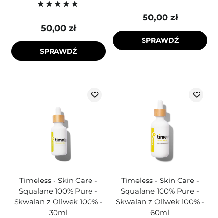
50,00 zł
50,00 zł
SPRAWDŹ
SPRAWDŹ
Timeless - Skin Care -
Timeless - Skin Care -
Squalane 100% Pure -
Squalane 100% Pure -
Skwalan z Oliwek 100% -
Skwalan z Oliwek 100% -
30ml
60ml