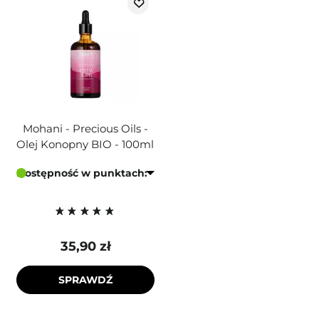
Mohani - Precious Oils -
Olej Konopny BIO - 100ml
Dostępność w punktach:
35,90 zł
SPRAWDŹ