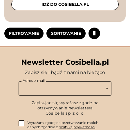
IDŹ DO COSIBELLA.PL
FILTROWANIE
SORTOWANIE
Newsletter Cosibella.pl
Zapisz się i bądź z nami na bieżąco
Adres e-mail
Zapisując się wyrażasz zgodę na
otrzymywanie newslettera
Cosibella sp. z o. o.
Wyrażam zgodę na przetwarzanie moich
danych zgodnie z
polityką prywatności
.