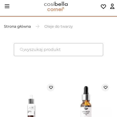
Strona główna
Oleje do twarzy
wyszukaj produkt