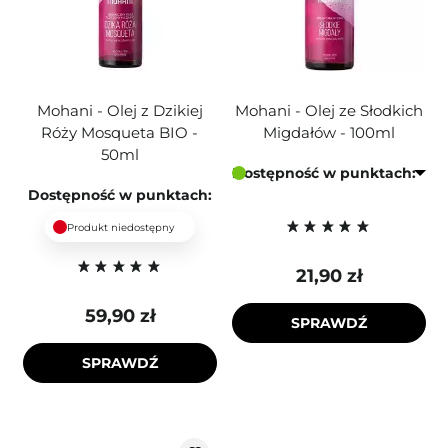
Mohani - Olej z Dzikiej
Mohani - Olej ze Słodkich
Róży Mosqueta BIO -
Migdałów - 100ml
50ml
Dostępność w punktach:
Dostępność w punktach:
Produkt niedostępny
21,90 zł
59,90 zł
SPRAWDŹ
SPRAWDŹ