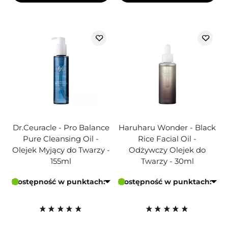
Dr.Ceuracle - Pro Balance
Haruharu Wonder - Black
Pure Cleansing Oil -
Rice Facial Oil -
Olejek Myjący do Twarzy -
Odżywczy Olejek do
155ml
Twarzy - 30ml
Dostępność w punktach:
Dostępność w punktach: