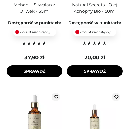
Mohani - Skwalan z
Natural Secrets - Olej
Oliwek - 30ml
Konopny Bio - 50ml
Dostępność w punktach:
Dostępność w punktach:
Produkt niedostępny
Produkt niedostępny
37,90 zł
20,00 zł
SPRAWDŹ
SPRAWDŹ