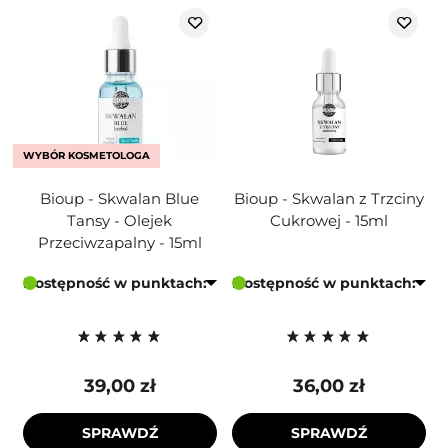
WYBÓR KOSMETOLOGA
Bioup - Skwalan Blue
Bioup - Skwalan z Trzciny
Tansy - Olejek
Cukrowej - 15ml
Przeciwzapalny - 15ml
Dostępność w punktach:
Dostępność w punktach:
39,00 zł
36,00 zł
SPRAWDŹ
SPRAWDŹ