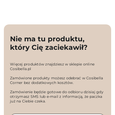
Nie ma tu produktu,
który Cię zaciekawił?
Więcej produktów znajdziesz w sklepie online
Cosibella.pl
Zamówione produkty możesz odebrać w Cosibella
Corner bez dodatkowych kosztów.
Zamówienie będzie gotowe do odbioru dzisiaj gdy
otrzymasz SMS lub e-mail z informacją, że paczka
już na Ciebie czeka.