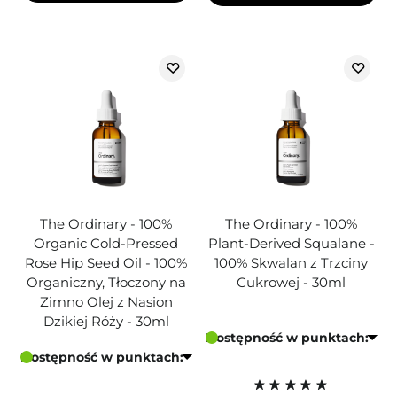
The Ordinary - 100%
The Ordinary - 100%
Organic Cold-Pressed
Plant-Derived Squalane -
Rose Hip Seed Oil - 100%
100% Skwalan z Trzciny
Organiczny, Tłoczony na
Cukrowej - 30ml
Zimno Olej z Nasion
Dzikiej Róży - 30ml
Dostępność w punktach:
Dostępność w punktach: