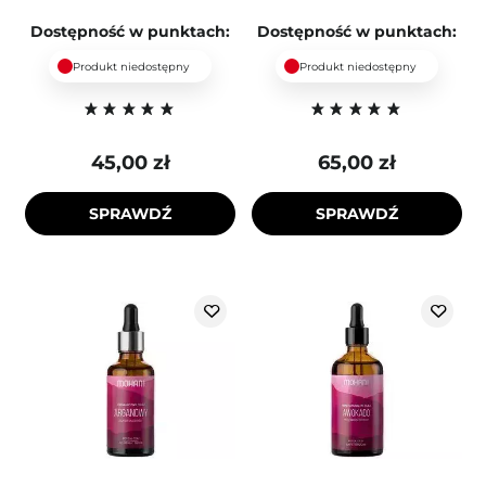
Dostępność w punktach:
Dostępność w punktach:
Produkt niedostępny
Produkt niedostępny
45,00 zł
65,00 zł
SPRAWDŹ
SPRAWDŹ