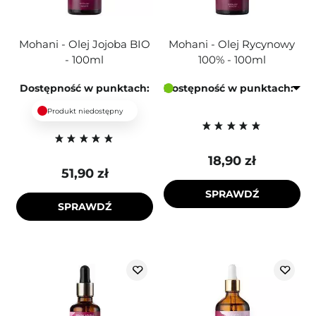
Mohani - Olej Jojoba BIO
Mohani - Olej Rycynowy
- 100ml
100% - 100ml
Dostępność w punktach:
Dostępność w punktach:
Produkt niedostępny
18,90 zł
51,90 zł
SPRAWDŹ
SPRAWDŹ