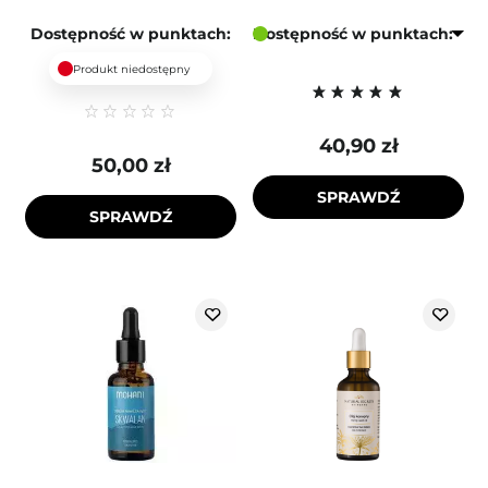
Dostępność w punktach:
Dostępność w punktach:
Produkt niedostępny
40,90 zł
50,00 zł
SPRAWDŹ
SPRAWDŹ