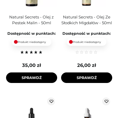
Natural Secrets - Olej z
Natural Secrets - Olej Ze
Pestek Malin - 50ml
Słodkich Migdałów - 50ml
Dostępność w punktach:
Dostępność w punktach:
Produkt niedostępny
Produkt niedostępny
35,00 zł
26,00 zł
SPRAWDŹ
SPRAWDŹ