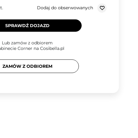
Dodaj do obserwowanych
t.
SPRAWDŹ DOJAZD
Lub zamów z odbiorem
binecie Corner na Cosibella.pl
ZAMÓW Z ODBIOREM