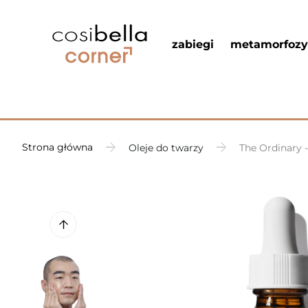
zabiegi
metamorfozy
Strona główna
Oleje do twarzy
The Ordinary -