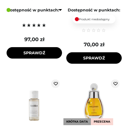
Dostępność w punktach:
Dostępność w punktach:
Produkt niedostępny
97,00 zł
70,00 zł
SPRAWDŹ
SPRAWDŹ
KRÓTKA DATA
PRZECENA