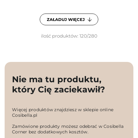
ZAŁADUJ WIĘCEJ
ilość produktów: 120/280
Nie ma tu produktu,
który Cię zaciekawił?
Więcej produktów znajdziesz w sklepie online
Cosibella.pl
Zamówione produkty możesz odebrać w Cosibella
Corner bez dodatkowych kosztów.