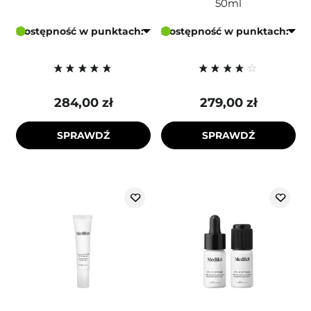
50ml
Dostępność w punktach:
Dostępność w punktach:
284,00 zł
279,00 zł
SPRAWDŹ
SPRAWDŹ