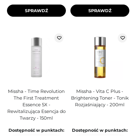
SPRAWDŹ
SPRAWDŹ
Missha - Time Revolution
Missha - Vita C Plus -
The First Treatment
Brightening Toner - Tonik
Essence 5X -
Rozjaśniający - 200ml
Rewitalizująca Esencja do
Twarzy - 150ml
Dostępność w punktach:
Dostępność w punktach: