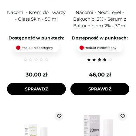
Nacomi - Krem do Twarzy
Nacomi - Next Level -
- Glass Skin - 50 ml
Bakuchiol 2% - Serum z
Bakuchiolem 2% - 30ml
Dostępność w punktach:
Dostępność w punktach:
Produkt niedostępny
Produkt niedostępny
30,00 zł
46,00 zł
SPRAWDŹ
SPRAWDŹ