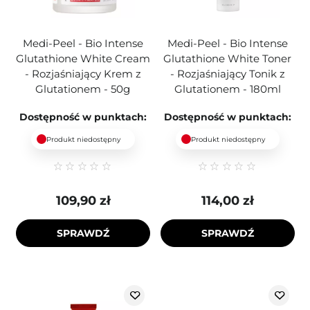
Medi-Peel - Bio Intense
Medi-Peel - Bio Intense
Glutathione White Cream
Glutathione White Toner
- Rozjaśniający Krem z
- Rozjaśniający Tonik z
Glutationem - 50g
Glutationem - 180ml
Dostępność w punktach:
Dostępność w punktach:
Produkt niedostępny
Produkt niedostępny
109,90 zł
114,00 zł
SPRAWDŹ
SPRAWDŹ