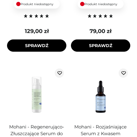
Produkt niedostępny
Produkt niedostępny
129,00 zł
79,00 zł
SPRAWDŹ
SPRAWDŹ
Mohani - Regenerująco-
Mohani - Rozjaśniające
Złuszczające Serum do
Serum z Kwasem