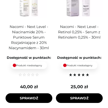
Nacomi - Next Level -
Nacomi - Next Level -
Niacinamide 20% -
Retinol 0,25% - Serum z
Punktowe Serum
Retinolem 0,25% - 30ml
Rozjaśniające z 20%
Niacynamidem - 30ml
Dostępność w punktach:
Dostępność w punktach:
Produkt niedostępny
Produkt niedostępny
40,00 zł
25,00 zł
SPRAWDŹ
SPRAWDŹ