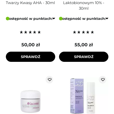
Twarzy Kwasy AHA - 30ml
Laktobionowym 10% -
30ml
Dostępność w punktach:
Dostępność w punktach:
50,00 zł
55,00 zł
SPRAWDŹ
SPRAWDŹ