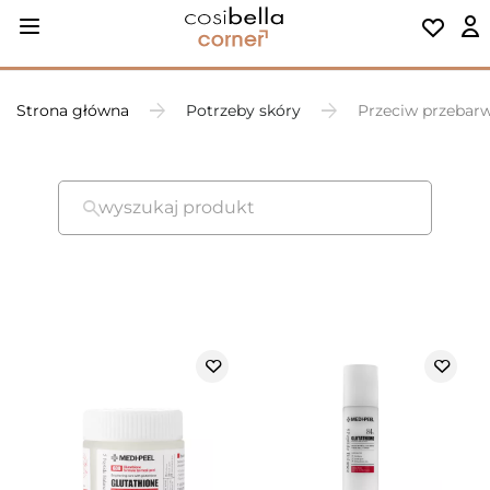
Strona główna
Potrzeby skóry
Przeciw przebar
wyszukaj produkt