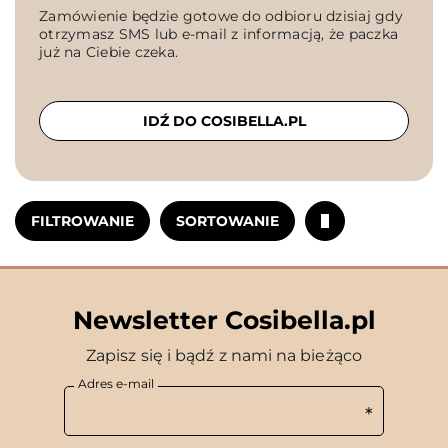
Zamówienie będzie gotowe do odbioru dzisiaj gdy
otrzymasz SMS lub e-mail z informacją, że paczka
już na Ciebie czeka.
IDŹ DO COSIBELLA.PL
FILTROWANIE
SORTOWANIE
Newsletter Cosibella.pl
Zapisz się i bądź z nami na bieżąco
Adres e-mail