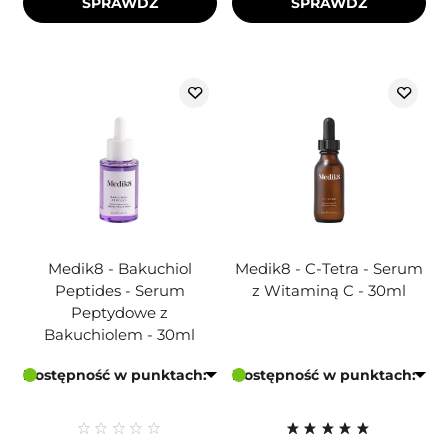
SPRAWDŹ
SPRAWDŹ
Medik8 - Bakuchiol
Medik8 - C-Tetra - Serum
Peptides - Serum
z Witaminą C - 30ml
Peptydowe z
Bakuchiolem - 30ml
Dostępność w punktach:
Dostępność w punktach: