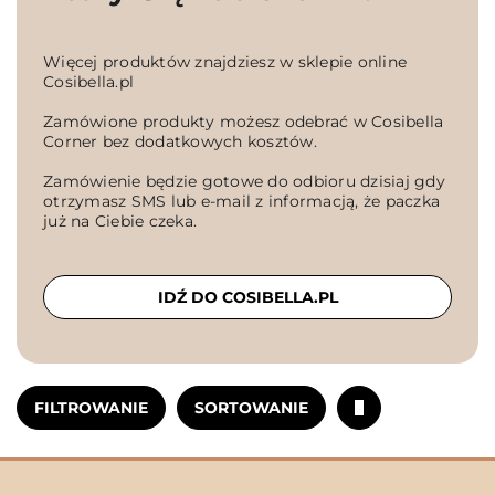
Więcej produktów znajdziesz w sklepie online
Cosibella.pl
Zamówione produkty możesz odebrać w Cosibella
Corner bez dodatkowych kosztów.
Zamówienie będzie gotowe do odbioru dzisiaj gdy
otrzymasz SMS lub e-mail z informacją, że paczka
już na Ciebie czeka.
IDŹ DO COSIBELLA.PL
FILTROWANIE
SORTOWANIE