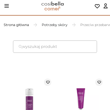
Strona główna
Potrzeby skóry
Przeciw przebar
wyszukaj produkt