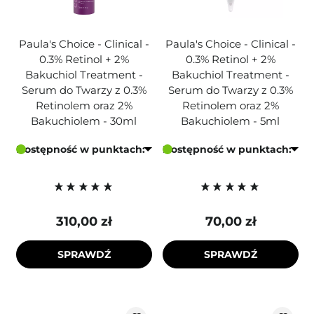
Paula's Choice - Clinical -
Paula's Choice - Clinical -
0.3% Retinol + 2%
0.3% Retinol + 2%
Bakuchiol Treatment -
Bakuchiol Treatment -
Serum do Twarzy z 0.3%
Serum do Twarzy z 0.3%
Retinolem oraz 2%
Retinolem oraz 2%
Bakuchiolem - 30ml
Bakuchiolem - 5ml
Dostępność w punktach:
Dostępność w punktach:
310,00 zł
70,00 zł
SPRAWDŹ
SPRAWDŹ