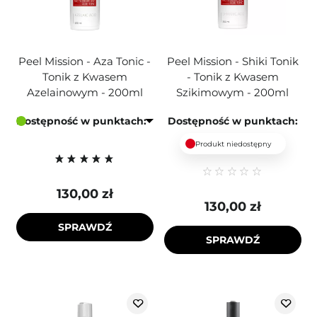
Peel Mission - Aza Tonic -
Peel Mission - Shiki Tonik
Tonik z Kwasem
- Tonik z Kwasem
Azelainowym - 200ml
Szikimowym - 200ml
Dostępność w punktach:
Dostępność w punktach:
Produkt niedostępny
130,00 zł
130,00 zł
SPRAWDŹ
SPRAWDŹ