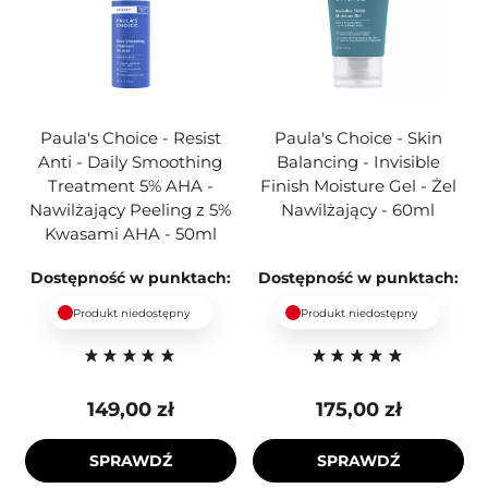
Paula's Choice - Resist
Paula's Choice - Skin
Anti - Daily Smoothing
Balancing - Invisible
Treatment 5% AHA -
Finish Moisture Gel - Żel
Nawilżający Peeling z 5%
Nawilżający - 60ml
Kwasami AHA - 50ml
Dostępność w punktach:
Dostępność w punktach:
Produkt niedostępny
Produkt niedostępny
149,00 zł
175,00 zł
SPRAWDŹ
SPRAWDŹ