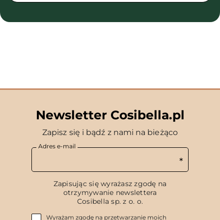
Newsletter Cosibella.pl
Zapisz się i bądź z nami na bieżąco
Adres e-mail
Zapisując się wyrażasz zgodę na
otrzymywanie newslettera
Cosibella sp. z o. o.
Wyrażam zgodę na przetwarzanie moich