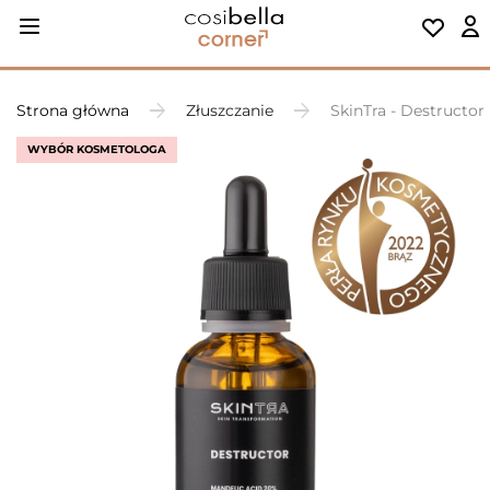
Strona główna
Złuszczanie
SkinTra - Destructo
WYBÓR KOSMETOLOGA