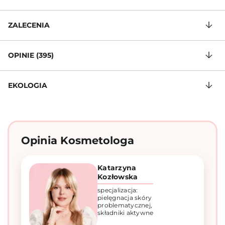
ZALECENIA
OPINIE (395)
EKOLOGIA
Opinia Kosmetologa
Katarzyna
Kozłowska
specjalizacja:
pielęgnacja skóry
problematycznej,
składniki aktywne