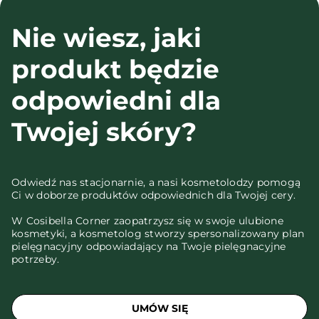
Nie wiesz, jaki
produkt będzie
odpowiedni dla
Twojej skóry?
Odwiedź nas stacjonarnie, a nasi kosmetolodzy pomogą
Ci w doborze produktów odpowiednich dla Twojej cery.
W Cosibella Corner zaopatrzysz się w swoje ulubione
kosmetyki, a kosmetolog stworzy spersonalizowany plan
pielęgnacyjny odpowiadający na Twoje pielęgnacyjne
potrzeby.
UMÓW SIĘ