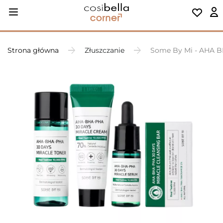
Strona główna
Złuszczanie
Some By Mi - AHA B