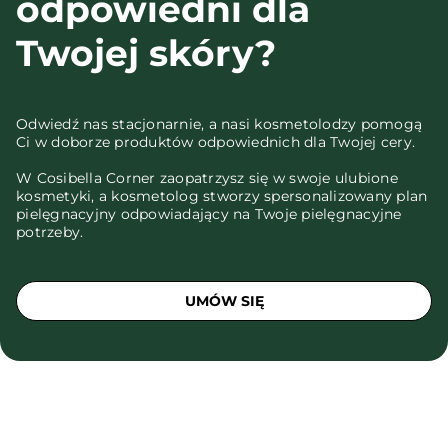
odpowiedni dla
Twojej skóry?
Odwiedź nas stacjonarnie, a nasi kosmetolodzy pomogą
Ci w doborze produktów odpowiednich dla Twojej cery.
W Cosibella Corner zaopatrzysz się w swoje ulubione
kosmetyki, a kosmetolog stworzy spersonalizowany plan
pielęgnacyjny odpowiadający na Twoje pielęgnacyjne
potrzeby.
UMÓW SIĘ