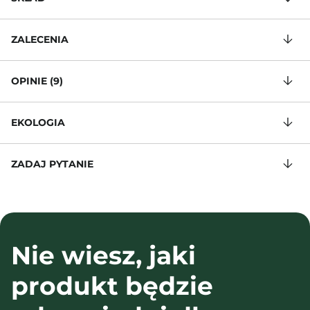
ZALECENIA
OPINIE (9)
EKOLOGIA
ZADAJ PYTANIE
Nie wiesz, jaki
produkt będzie