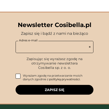
Newsletter Cosibella.pl
Zapisz się i bądź z nami na bieżąco
Adres e-mail
Zapisując się wyrażasz zgodę na
otrzymywanie newslettera
Cosibella sp. z o. o.
Wyrażam zgodę na przetwarzanie moich
danych zgodnie z
polityką prywatności
.
ZAPISZ SIĘ