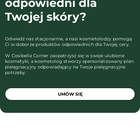
odpowiedni dla
Twojej skóry?
Odwiedź nas stacjonarnie, a nasi kosmetolodzy pomogą
Ci w doborze produktów odpowiednich dla Twojej cery.
W Cosibella Corner zaopatrzysz się w swoje ulubione
kosmetyki, a kosmetolog stworzy spersonalizowany plan
pielęgnacyjny odpowiadający na Twoje pielęgnacyjne
potrzeby.
UMÓW SIĘ