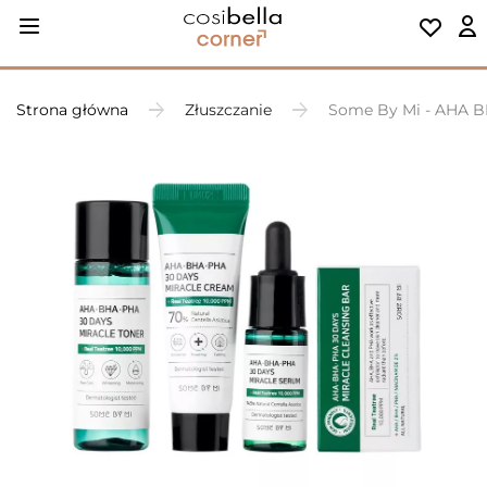
Strona główna
Złuszczanie
Some By Mi - AHA B