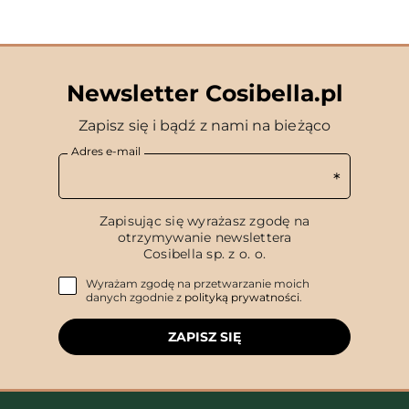
Newsletter Cosibella.pl
Zapisz się i bądź z nami na bieżąco
Adres e-mail
Zapisując się wyrażasz zgodę na
otrzymywanie newslettera
Cosibella sp. z o. o.
Wyrażam zgodę na przetwarzanie moich
danych zgodnie z
polityką prywatności
.
ZAPISZ SIĘ