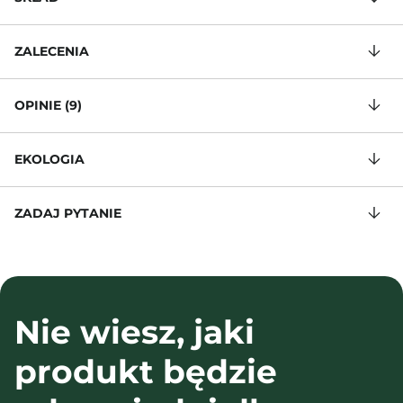
ZALECENIA
OPINIE (9)
EKOLOGIA
ZADAJ PYTANIE
Nie wiesz, jaki
produkt będzie