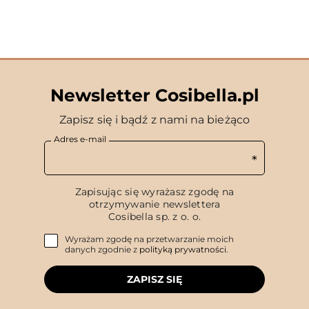
Newsletter Cosibella.pl
Zapisz się i bądź z nami na bieżąco
Adres e-mail
Zapisując się wyrażasz zgodę na
otrzymywanie newslettera
Cosibella sp. z o. o.
Wyrażam zgodę na przetwarzanie moich
danych zgodnie z
polityką prywatności
.
ZAPISZ SIĘ