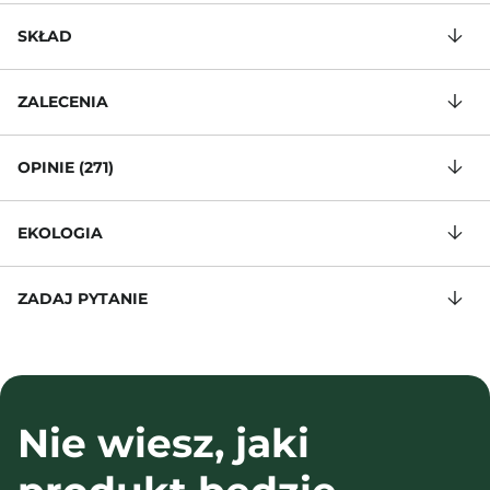
SKŁAD
ZALECENIA
OPINIE (271)
EKOLOGIA
ZADAJ PYTANIE
Nie wiesz, jaki