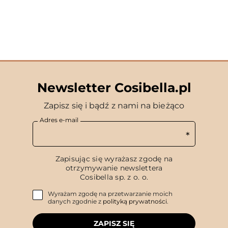
Newsletter Cosibella.pl
Zapisz się i bądź z nami na bieżąco
Adres e-mail
Zapisując się wyrażasz zgodę na
otrzymywanie newslettera
Cosibella sp. z o. o.
Wyrażam zgodę na przetwarzanie moich
danych zgodnie z
polityką prywatności
.
ZAPISZ SIĘ