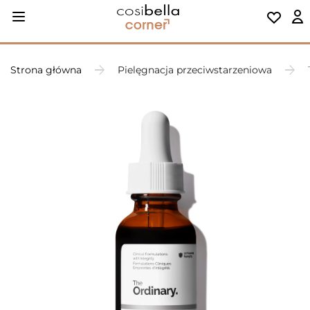
Strona główna
Pielęgnacja przeciwstarzeniowa