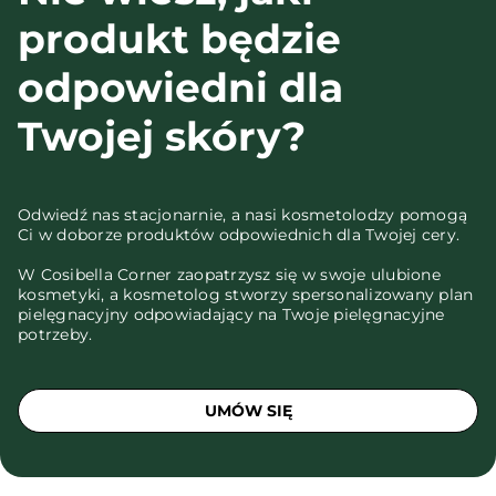
produkt będzie
odpowiedni dla
Twojej skóry?
Odwiedź nas stacjonarnie, a nasi kosmetolodzy pomogą
Ci w doborze produktów odpowiednich dla Twojej cery.
W Cosibella Corner zaopatrzysz się w swoje ulubione
kosmetyki, a kosmetolog stworzy spersonalizowany plan
pielęgnacyjny odpowiadający na Twoje pielęgnacyjne
potrzeby.
UMÓW SIĘ