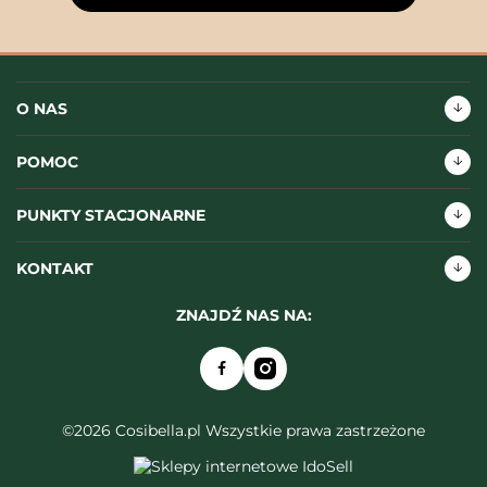
O NAS
POMOC
PUNKTY STACJONARNE
KONTAKT
ZNAJDŹ NAS NA:
©2026 Cosibella.pl Wszystkie prawa zastrzeżone