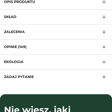
OPIS PRODUKTU
SKŁAD
ZALECENIA
OPINIE (149)
EKOLOGIA
ZADAJ PYTANIE
Nie wiesz, jaki