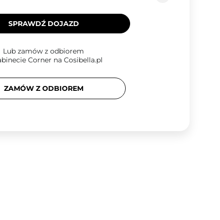
SPRAWDŹ DOJAZD
Lub zamów z odbiorem
binecie Corner na Cosibella.pl
ZAMÓW Z ODBIOREM