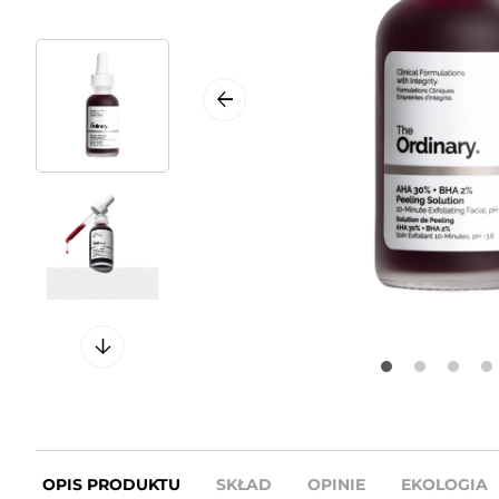
OPIS PRODUKTU
SKŁAD
OPINIE
EKOLOGIA