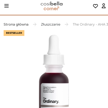
Strona główna
Złuszczanie
The Ordinary - AHA 
BESTSELLER