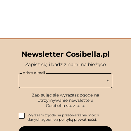
Newsletter Cosibella.pl
Zapisz się i bądź z nami na bieżąco
Adres e-mail
Zapisując się wyrażasz zgodę na
otrzymywanie newslettera
Cosibella sp. z o. o.
Wyrażam zgodę na przetwarzanie moich
danych zgodnie z
polityką prywatności
.