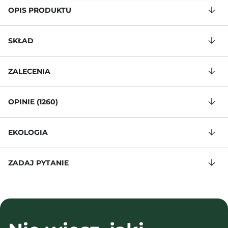
OPIS PRODUKTU
SKŁAD
ZALECENIA
OPINIE (1260)
EKOLOGIA
ZADAJ PYTANIE