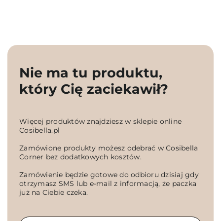
Nie ma tu produktu,
który Cię zaciekawił?
Więcej produktów znajdziesz w sklepie online
Cosibella.pl
Zamówione produkty możesz odebrać w Cosibella
Corner bez dodatkowych kosztów.
Zamówienie będzie gotowe do odbioru dzisiaj gdy
otrzymasz SMS lub e-mail z informacją, że paczka
już na Ciebie czeka.