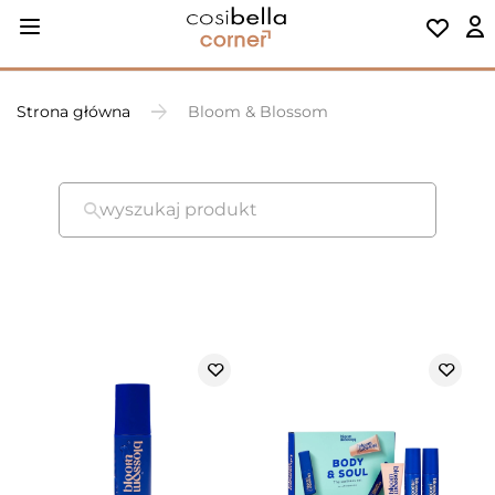
Strona główna
Bloom & Blossom
wyszukaj produkt