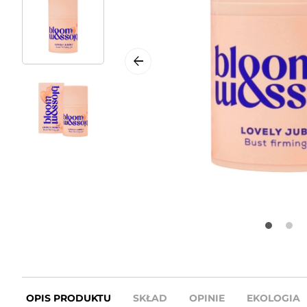
OPIS PRODUKTU
SKŁAD
OPINIE
EKOLOGIA