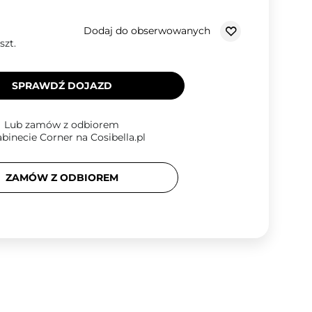
Dodaj do obserwowanych
szt.
SPRAWDŹ DOJAZD
Lub zamów z odbiorem
binecie Corner na Cosibella.pl
ZAMÓW Z ODBIOREM