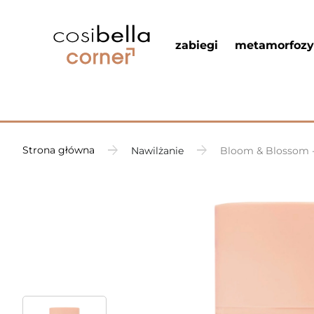
zabiegi
metamorfozy
Strona główna
Nawilżanie
Bloom & Blossom - 