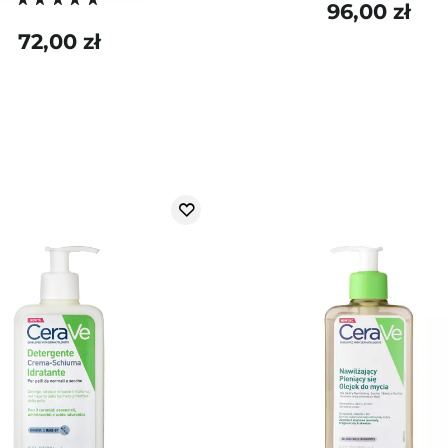
96,00 zł
72,00 zł