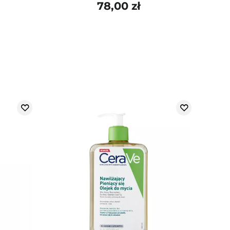
78,00 zł