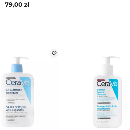
79,00 zł