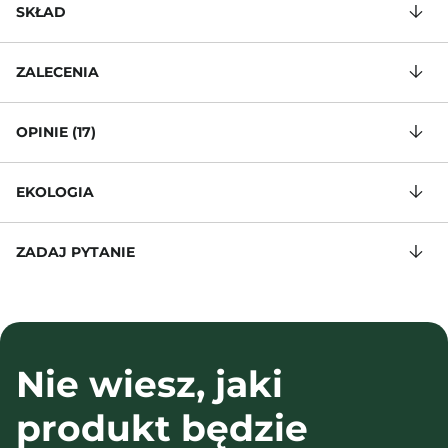
SKŁAD
ZALECENIA
OPINIE (17)
EKOLOGIA
ZADAJ PYTANIE
Nie wiesz, jaki
produkt będzie