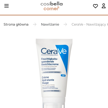
Strona główna
Nawilżanie
CeraVe - Nawilżający