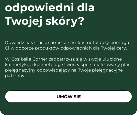
odpowiedni dla
Twojej skóry?
Odwiedź nas stacjonarnie, a nasi kosmetolodzy pomogą
Ci w doborze produktów odpowiednich dla Twojej cery.
W Cosibella Corner zaopatrzysz się w swoje ulubione
kosmetyki, a kosmetolog stworzy spersonalizowany plan
pielęgnacyjny odpowiadający na Twoje pielęgnacyjne
potrzeby.
UMÓW SIĘ