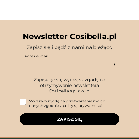
Newsletter Cosibella.pl
Zapisz się i bądź z nami na bieżąco
Adres e-mail
Zapisując się wyrażasz zgodę na
otrzymywanie newslettera
Cosibella sp. z o. o.
Wyrażam zgodę na przetwarzanie moich
danych zgodnie z
polityką prywatności
.
ZAPISZ SIĘ