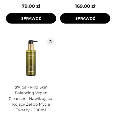
79,00 zł
169,00 zł
SPRAWDŹ
SPRAWDŹ
d'Alba - Mild Skin
Balancing Vegan
Cleanser - Nawilżająco-
Kojący Żel do Mycia
Twarzy - 200ml