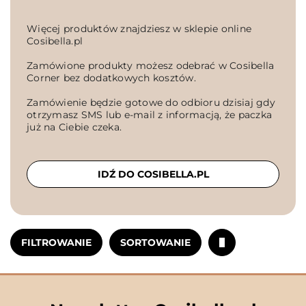
Więcej produktów znajdziesz w sklepie online
Cosibella.pl
Zamówione produkty możesz odebrać w Cosibella
Corner bez dodatkowych kosztów.
Zamówienie będzie gotowe do odbioru dzisiaj gdy
otrzymasz SMS lub e-mail z informacją, że paczka
już na Ciebie czeka.
IDŹ DO COSIBELLA.PL
FILTROWANIE
SORTOWANIE