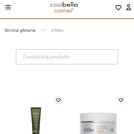
Strona główna
d'Alba
wyszukaj produkt