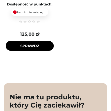
Dostępność w punktach:
Produkt niedostępny
125,00 zł
SPRAWDŹ
Nie ma tu produktu,
który Cię zaciekawił?