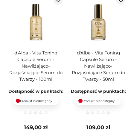
d'Alba - Vita Toning
d'Alba - Vita Toning
Capsule Serum -
Capsule Serum -
Nawilżająco-
Nawilżająco-
Rozjaśniające Serum do
Rozjaśniające Serum do
Twarzy - 100ml
Twarzy - 50ml
Dostępność w punktach:
Dostępność w punktach:
Produkt niedostępny
Produkt niedostępny
149,00 zł
109,00 zł