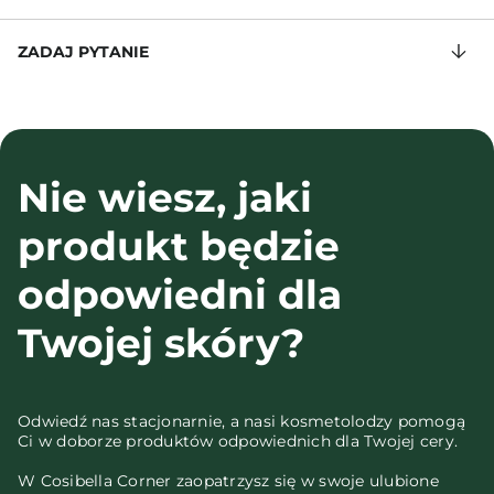
ZADAJ PYTANIE
Nie wiesz, jaki
produkt będzie
odpowiedni dla
Twojej skóry?
Odwiedź nas stacjonarnie, a nasi kosmetolodzy pomogą
Ci w doborze produktów odpowiednich dla Twojej cery.
W Cosibella Corner zaopatrzysz się w swoje ulubione