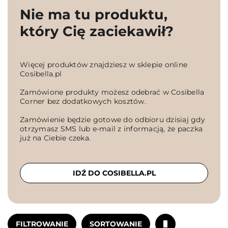
Nie ma tu produktu,
który Cię zaciekawił?
Więcej produktów znajdziesz w sklepie online
Cosibella.pl
Zamówione produkty możesz odebrać w Cosibella
Corner bez dodatkowych kosztów.
Zamówienie będzie gotowe do odbioru dzisiaj gdy
otrzymasz SMS lub e-mail z informacją, że paczka
już na Ciebie czeka.
IDŹ DO COSIBELLA.PL
FILTROWANIE
SORTOWANIE