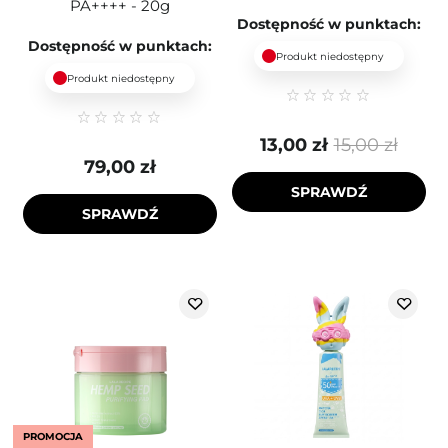
PA++++ - 20g
Dostępność w punktach:
Dostępność w punktach:
Produkt niedostępny
Produkt niedostępny
13,00 zł
15,00 zł
79,00 zł
SPRAWDŹ
SPRAWDŹ
PROMOCJA