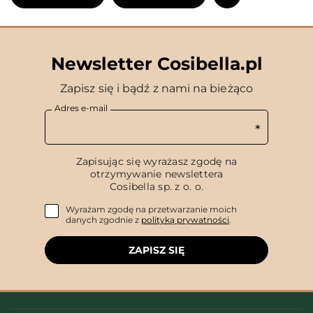
Newsletter Cosibella.pl
Zapisz się i bądź z nami na bieżąco
Adres e-mail
Zapisując się wyrażasz zgodę na
otrzymywanie newslettera
Cosibella sp. z o. o.
Wyrażam zgodę na przetwarzanie moich
danych zgodnie z
polityką prywatności
.
ZAPISZ SIĘ