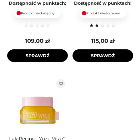
Dostępność w punktach:
Dostępność w punktach:
Produkt niedostępny
Produkt niedostępny
109,00 zł
115,00 zł
SPRAWDŹ
SPRAWDŹ
LalaRecipe - Yuzu Vita C