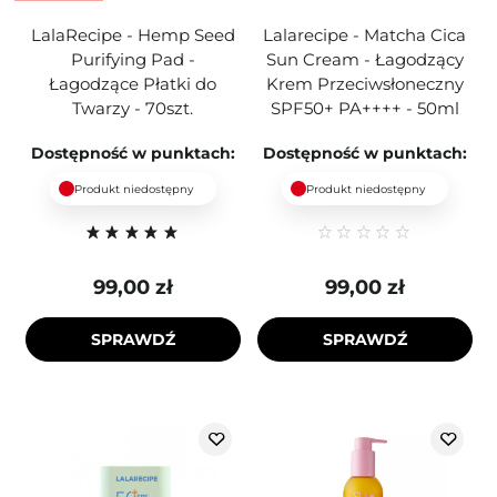
LalaRecipe - Hemp Seed
Lalarecipe - Matcha Cica
Purifying Pad -
Sun Cream - Łagodzący
Łagodzące Płatki do
Krem Przeciwsłoneczny
Twarzy - 70szt.
SPF50+ PA++++ - 50ml
Dostępność w punktach:
Dostępność w punktach:
Produkt niedostępny
Produkt niedostępny
99,00 zł
99,00 zł
SPRAWDŹ
SPRAWDŹ