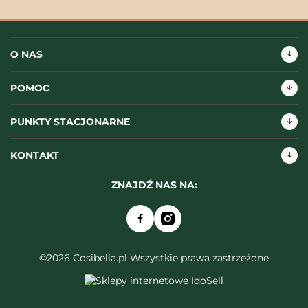
O NAS
POMOC
PUNKTY STACJONARNE
KONTAKT
ZNAJDŹ NAS NA:
©2026 Cosibella.pl Wszystkie prawa zastrzeżone