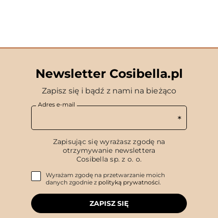
Newsletter Cosibella.pl
Zapisz się i bądź z nami na bieżąco
Adres e-mail
Zapisując się wyrażasz zgodę na
otrzymywanie newslettera
Cosibella sp. z o. o.
Wyrażam zgodę na przetwarzanie moich
danych zgodnie z
polityką prywatności
.
ZAPISZ SIĘ