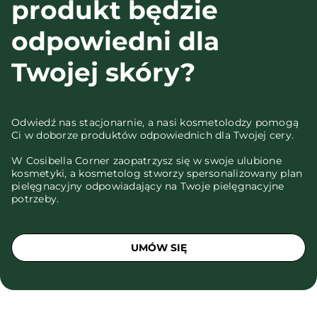
produkt będzie
odpowiedni dla
Twojej skóry?
Odwiedź nas stacjonarnie, a nasi kosmetolodzy pomogą
Ci w doborze produktów odpowiednich dla Twojej cery.
W Cosibella Corner zaopatrzysz się w swoje ulubione
kosmetyki, a kosmetolog stworzy spersonalizowany plan
pielęgnacyjny odpowiadający na Twoje pielęgnacyjne
potrzeby.
UMÓW SIĘ