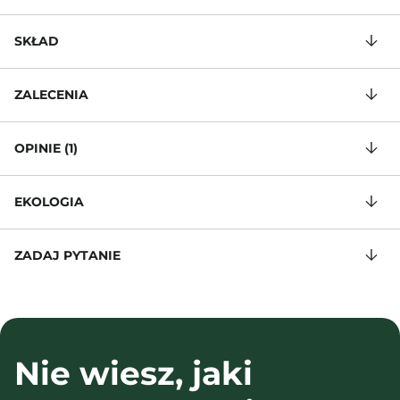
SKŁAD
ZALECENIA
OPINIE (1)
EKOLOGIA
ZADAJ PYTANIE
Nie wiesz, jaki