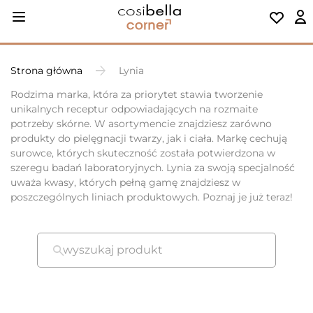
Strona główna
Lynia
Rodzima marka, która za priorytet stawia tworzenie
unikalnych receptur odpowiadających na rozmaite
potrzeby skórne. W asortymencie znajdziesz zarówno
produkty do pielęgnacji twarzy, jak i ciała. Markę cechują
surowce, których skuteczność została potwierdzona w
szeregu badań laboratoryjnych. Lynia za swoją specjalność
uważa kwasy, których pełną gamę znajdziesz w
poszczególnych liniach produktowych. Poznaj je już teraz!
wyszukaj produkt