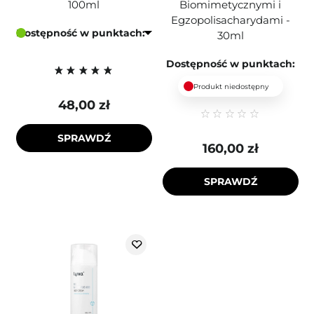
100ml
Biomimetycznymi i
Egzopolisacharydami -
Dostępność w punktach:
30ml
Dostępność w punktach:
Produkt niedostępny
48,00 zł
SPRAWDŹ
160,00 zł
SPRAWDŹ