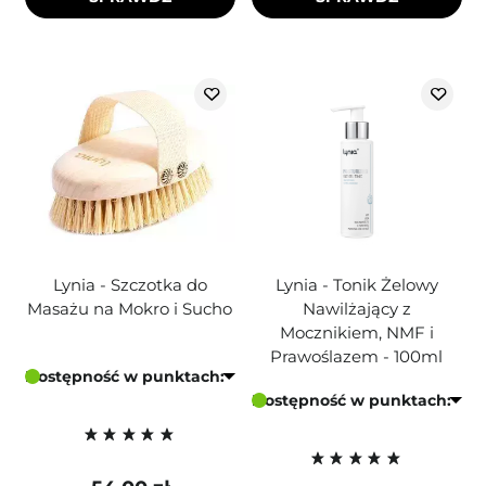
Lynia - Szczotka do
Lynia - Tonik Żelowy
Masażu na Mokro i Sucho
Nawilżający z
Mocznikiem, NMF i
Prawoślazem - 100ml
Dostępność w punktach:
Dostępność w punktach: