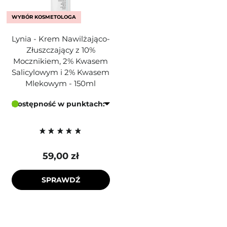
WYBÓR KOSMETOLOGA
Lynia - Krem Nawilżająco-
Złuszczający z 10%
Mocznikiem, 2% Kwasem
Salicylowym i 2% Kwasem
Mlekowym - 150ml
Dostępność w punktach:
59,00 zł
SPRAWDŹ