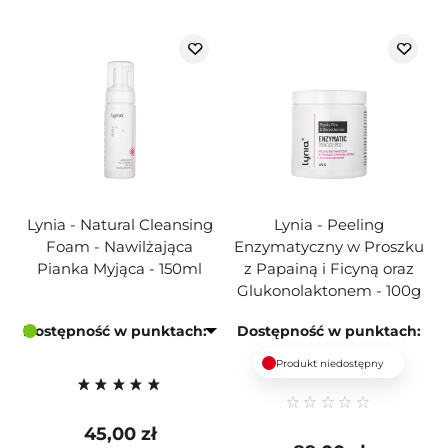
Lynia - Natural Cleansing
Lynia - Peeling
Foam - Nawilżająca
Enzymatyczny w Proszku
Pianka Myjąca - 150ml
z Papainą i Ficyną oraz
Glukonolaktonem - 100g
Dostępność w punktach:
Dostępność w punktach:
Produkt niedostępny
45,00 zł