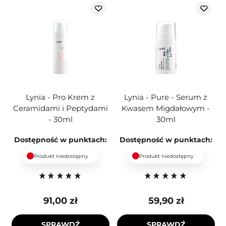
Lynia - Pro Krem z
Lynia - Pure - Serum z
Ceramidami i Peptydami
Kwasem Migdałowym -
- 30ml
30ml
Dostępność w punktach:
Dostępność w punktach:
Produkt niedostępny
Produkt niedostępny
91,00 zł
59,90 zł
SPRAWDŹ
SPRAWDŹ