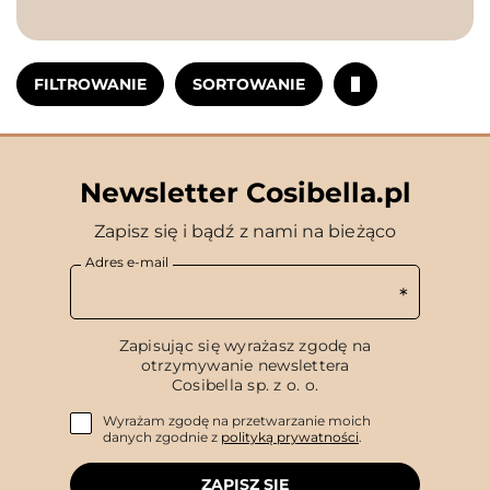
FILTROWANIE
SORTOWANIE
Newsletter Cosibella.pl
Zapisz się i bądź z nami na bieżąco
Adres e-mail
Zapisując się wyrażasz zgodę na
otrzymywanie newslettera
Cosibella sp. z o. o.
Wyrażam zgodę na przetwarzanie moich
danych zgodnie z
polityką prywatności
.
ZAPISZ SIĘ