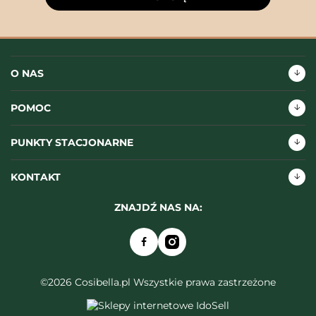
O NAS
POMOC
PUNKTY STACJONARNE
KONTAKT
ZNAJDŹ NAS NA:
©2026 Cosibella.pl Wszystkie prawa zastrzeżone