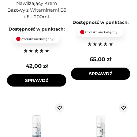
Nawilżający Krem
Bazowy z Witaminami B5
i E - 200ml
Dostępność w punktach:
Dostępność w punktach:
Produkt niedostępny
Produkt niedostępny
65,00 zł
42,00 zł
SPRAWDŹ
SPRAWDŹ