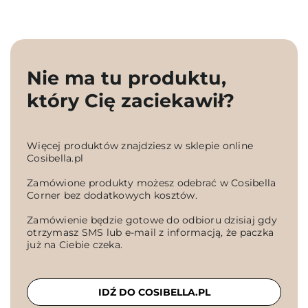
Nie ma tu produktu,
który Cię zaciekawił?
Więcej produktów znajdziesz w sklepie online
Cosibella.pl
Zamówione produkty możesz odebrać w Cosibella
Corner bez dodatkowych kosztów.
Zamówienie będzie gotowe do odbioru dzisiaj gdy
otrzymasz SMS lub e-mail z informacją, że paczka
już na Ciebie czeka.
IDŹ DO COSIBELLA.PL