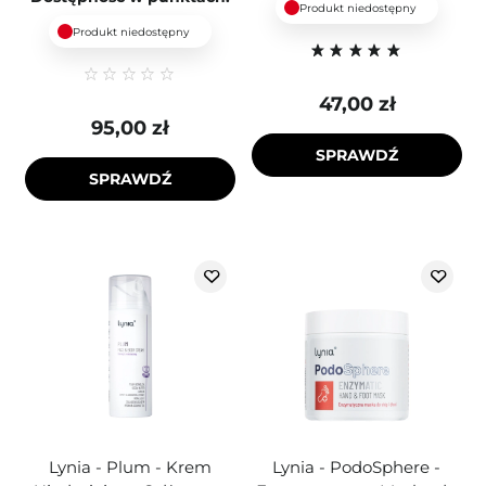
Produkt niedostępny
Produkt niedostępny
47,00 zł
95,00 zł
SPRAWDŹ
SPRAWDŹ
Lynia - Plum - Krem
Lynia - PodoSphere -