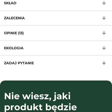
SKŁAD
ZALECENIA
OPINIE (13)
EKOLOGIA
ZADAJ PYTANIE
Nie wiesz, jaki
produkt będzie