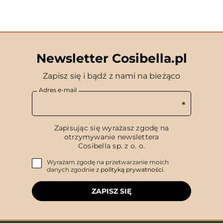
Newsletter Cosibella.pl
Zapisz się i bądź z nami na bieżąco
Adres e-mail
Zapisując się wyrażasz zgodę na
otrzymywanie newslettera
Cosibella sp. z o. o.
Wyrażam zgodę na przetwarzanie moich
danych zgodnie z
polityką prywatności
.
ZAPISZ SIĘ