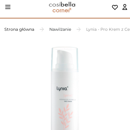
Strona główna
Nawilżanie
Lynia - Pro Krem z C