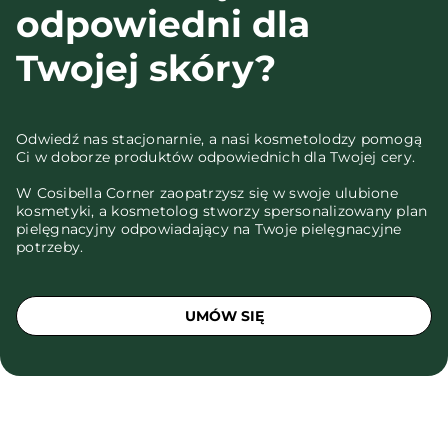
odpowiedni dla
Twojej skóry?
Odwiedź nas stacjonarnie, a nasi kosmetolodzy pomogą
Ci w doborze produktów odpowiednich dla Twojej cery.
W Cosibella Corner zaopatrzysz się w swoje ulubione
kosmetyki, a kosmetolog stworzy spersonalizowany plan
pielęgnacyjny odpowiadający na Twoje pielęgnacyjne
potrzeby.
UMÓW SIĘ